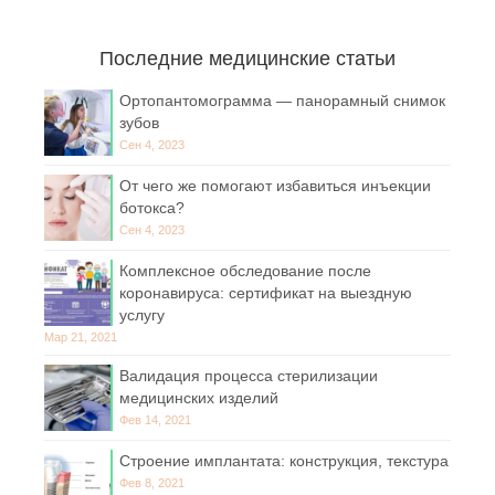
Последние медицинские статьи
Ортопантомограмма — панорамный снимок
зубов
Сен 4, 2023
От чего же помогают избавиться инъекции
ботокса?
Сен 4, 2023
Комплексное обследование после
коронавируса: сертификат на выездную
услугу
Мар 21, 2021
Валидация процесса стерилизации
медицинских изделий
Фев 14, 2021
Строение имплантата: конструкция, текстура
Фев 8, 2021