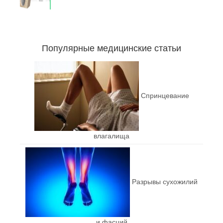
Популярные медицинские статьи
Спринцевание
влагалища
Разрывы сухожилий
и фасций