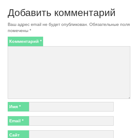
Добавить комментарий
Ваш адрес email не будет опубликован.
Обязательные поля
помечены
*
Комментарий
*
Имя
*
Email
*
Сайт