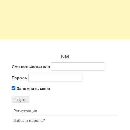
NM
Имя пользователя
Пароль
Запомнить меня
Регистрация
Забыли пароль?