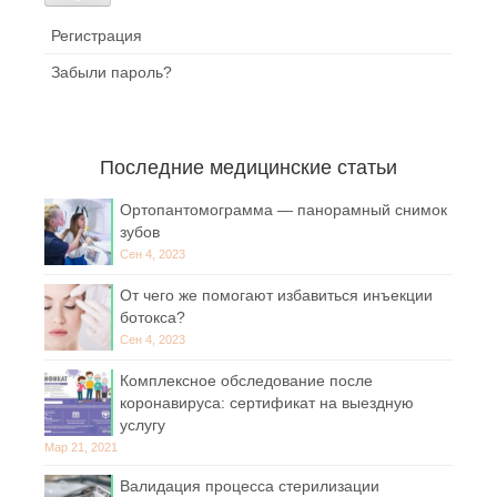
Регистрация
Забыли пароль?
Последние медицинские статьи
Ортопантомограмма — панорамный снимок
зубов
Сен 4, 2023
От чего же помогают избавиться инъекции
ботокса?
Сен 4, 2023
Комплексное обследование после
коронавируса: сертификат на выездную
услугу
Мар 21, 2021
Валидация процесса стерилизации