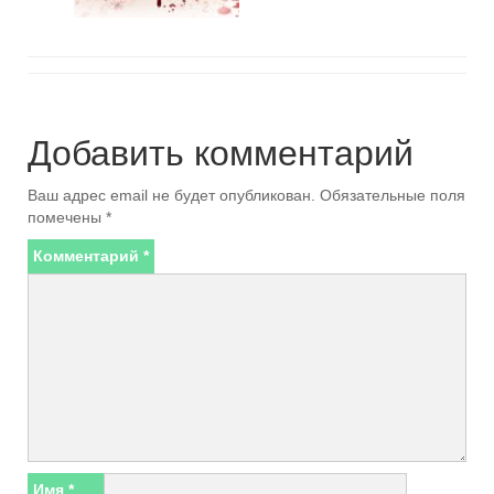
Добавить комментарий
Ваш адрес email не будет опубликован.
Обязательные поля
помечены
*
Комментарий
*
Имя
*