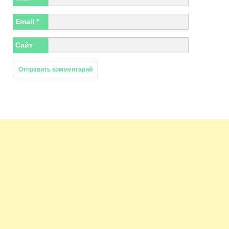
Email
*
Сайт