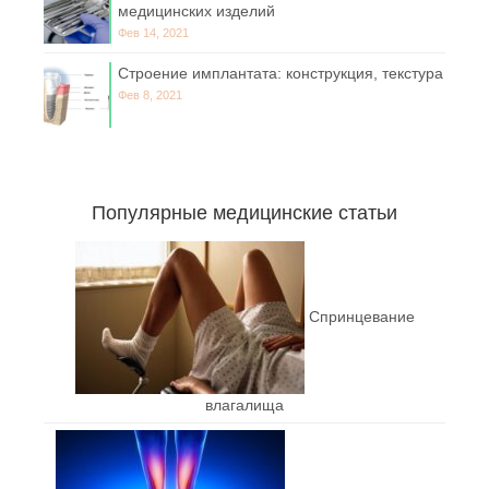
медицинских изделий
Фев 14, 2021
Строение имплантата: конструкция, текстура
Фев 8, 2021
Популярные медицинские статьи
Спринцевание
влагалища