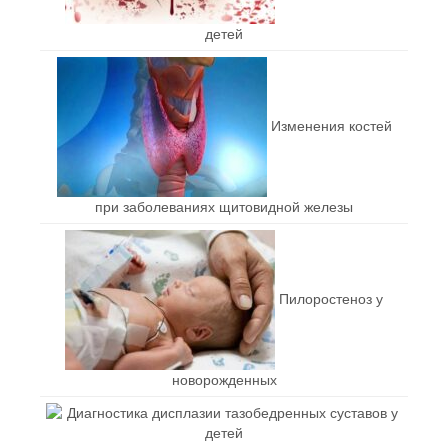
детей
Изменения костей
при заболеваниях щитовидной железы
Пилоростеноз у
новорожденных