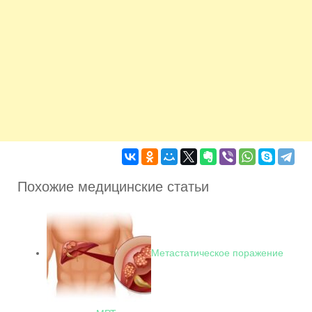
Похожие медицинские статьи
Метастатическое поражение