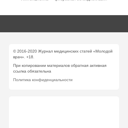
© 2016-2020 Журнал медицинских статей «Молодой
врач». +18.
При копировании материалов обратная активная
ссылка обязательна
Политика конфиденциальности