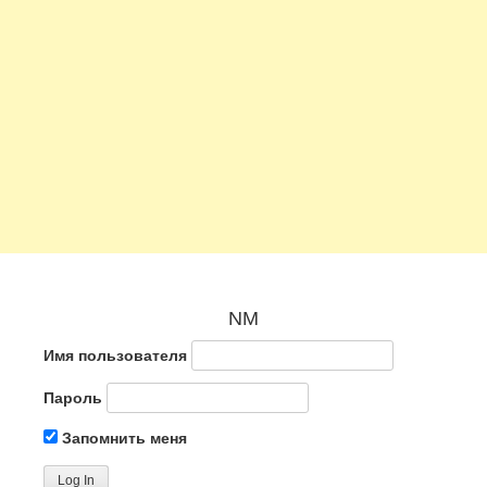
NM
Имя пользователя
Пароль
Запомнить меня