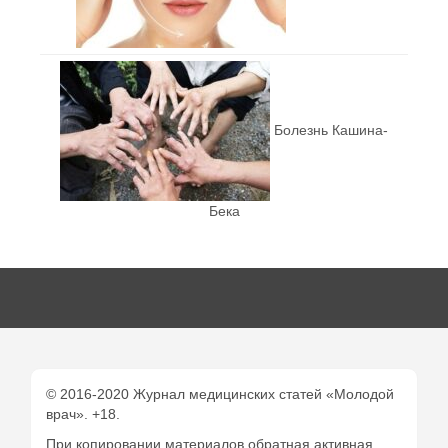
Болезнь Кашина-
Бека
© 2016-2020 Журнал медицинских статей «Молодой
врач». +18.
При копировании материалов обратная активная