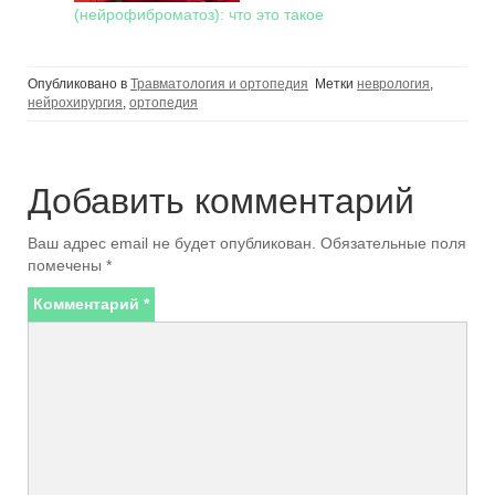
(нейрофиброматоз): что это такое
Опубликовано в
Травматология и ортопедия
Метки
неврология
,
нейрохирургия
,
ортопедия
Добавить комментарий
Ваш адрес email не будет опубликован.
Обязательные поля
помечены
*
Комментарий
*