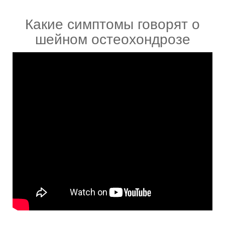
Какие симптомы говорят о
шейном остеохондрозе