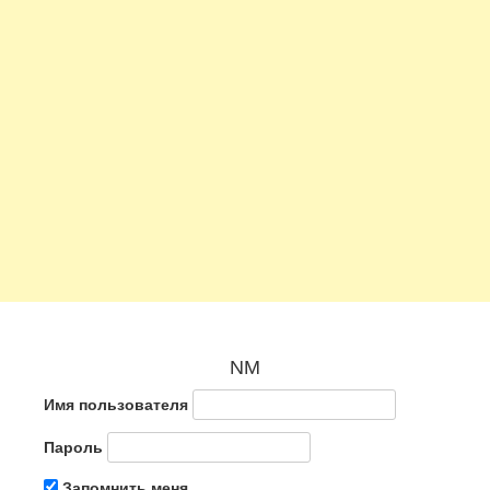
NM
Имя пользователя
Пароль
Запомнить меня