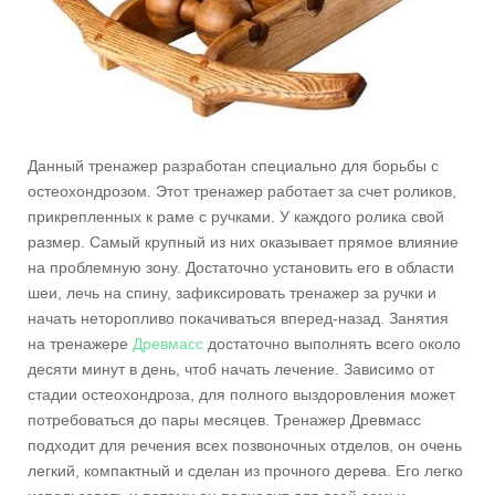
Данный тренажер разработан специально для борьбы с
остеохондрозом. Этот тренажер работает за счет роликов,
прикрепленных к раме с ручками. У каждого ролика свой
размер. Самый крупный из них оказывает прямое влияние
на проблемную зону. Достаточно установить его в области
шеи, лечь на спину, зафиксировать тренажер за ручки и
начать неторопливо покачиваться вперед-назад. Занятия
на тренажере
Древмасс
достаточно выполнять всего около
десяти минут в день, чтоб начать лечение. Зависимо от
стадии остеохондроза, для полного выздоровления может
потребоваться до пары месяцев. Тренажер Древмасс
подходит для речения всех позвоночных отделов, он очень
легкий, компактный и сделан из прочного дерева. Его легко