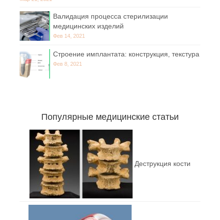
Валидация процесса стерилизации
медицинских изделий
Фев 14, 2021
Строение имплантата: конструкция, текстура
Фев 8, 2021
Популярные медицинские статьи
Деструкция кости