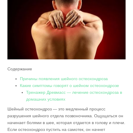
Содержание
Причины появления шейного остеохондроза
Какие симптомы говорят о шейном остеохондрозе
Тренажер Древмасс — лечение остеохондроза в
домашних условиях
Шейный остеохондроз — это медленный процесс
разрушения шейного отдела позвоночника. Ощущаться он
начинает болями в шее, которая отдается в голову и плечи.
Если остеохондроз пустить на самотек, он начнет