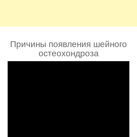
Причины появления шейного
остеохондроза