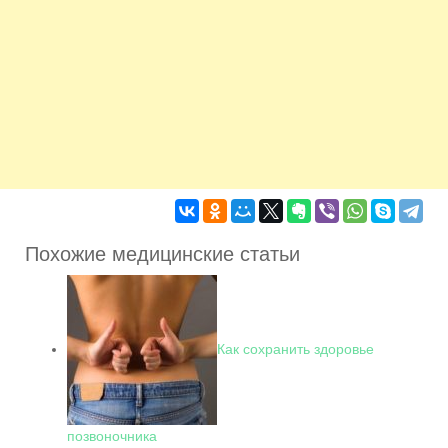
Похожие медицинские статьи
Как сохранить здоровье
позвоночника