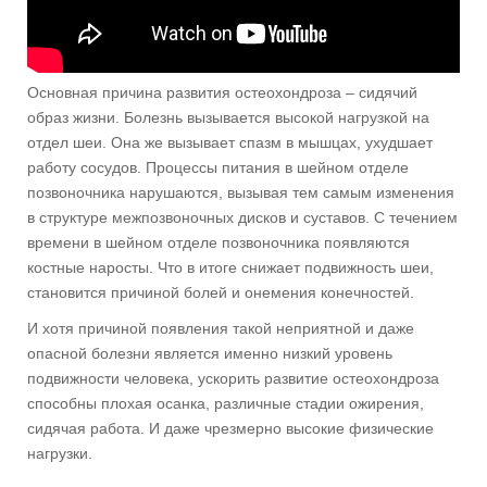
Основная причина развития остеохондроза – сидячий
образ жизни. Болезнь вызывается высокой нагрузкой на
отдел шеи. Она же вызывает спазм в мышцах, ухудшает
работу сосудов. Процессы питания в шейном отделе
позвоночника нарушаются, вызывая тем самым изменения
в структуре межпозвоночных дисков и суставов. С течением
времени в шейном отделе позвоночника появляются
костные наросты. Что в итоге снижает подвижность шеи,
становится причиной болей и онемения конечностей.
И хотя причиной появления такой неприятной и даже
опасной болезни является именно низкий уровень
подвижности человека, ускорить развитие остеохондроза
способны плохая осанка, различные стадии ожирения,
сидячая работа. И даже чрезмерно высокие физические
нагрузки.