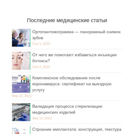
Последние медицинские статьи
Ортопантомограмма — панорамный снимок
зубов
Сен 4, 2023
От чего же помогают избавиться инъекции
ботокса?
Сен 4, 2023
Комплексное обследование после
коронавируса: сертификат на выездную
услугу
Мар 21, 2021
Валидация процесса стерилизации
медицинских изделий
Фев 14, 2021
Строение имплантата: конструкция, текстура