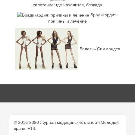
сплетение: где находится, блокада
Брадикардия:
причины и лечение
Болезнь Симмондса
© 2016-2020 Журнал медицинских статей «Молодой
врач». +18.