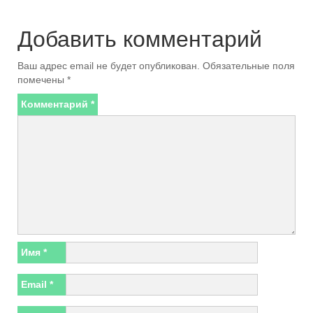
Добавить комментарий
Ваш адрес email не будет опубликован.
Обязательные поля
помечены
*
Комментарий
*
Имя
*
Email
*