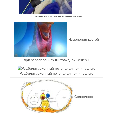
плечевом суставе и анестезия
Изменения костей
при заболеваниях щитовидной железы
Реабилитационный потенциал при инсульте
Солнечное