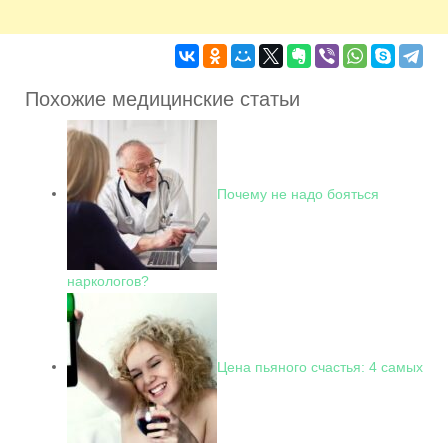
Похожие медицинские статьи
Почему не надо бояться
наркологов?
Цена пьяного счастья: 4 самых