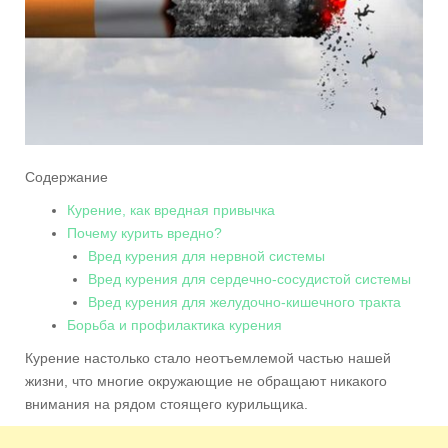
Содержание
Курение, как вредная привычка
Почему курить вредно?
Вред курения для нервной системы
Вред курения для сердечно-сосудистой системы
Вред курения для желудочно-кишечного тракта
Борьба и профилактика курения
Курение настолько стало неотъемлемой частью нашей
жизни, что многие окружающие не обращают никакого
внимания на рядом стоящего курильщика.