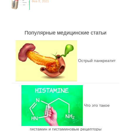
Фев 8, 2021
Популярные медицинские статьи
Острый панкреатит
Что это такое
гистамин и гистаминовые рецепторы