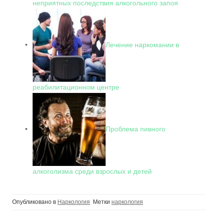
неприятных последствия алкогольного запоя
Лечение наркомании в
реабилитационном центре
Проблема пивного
алкоголизма среди взрослых и детей
Опубликовано в
Наркология
Метки
наркология