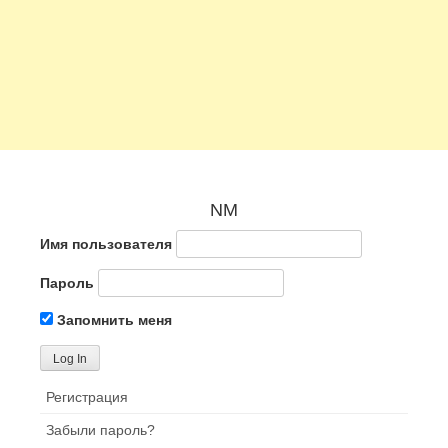
NM
Имя пользователя
Пароль
Запомнить меня
Регистрация
Забыли пароль?