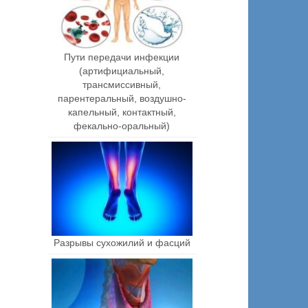
Пути передачи инфекции
(артифициальный,
трансмиссивный,
парентеральный, воздушно-
капельный, контактный,
фекально-оральный)
Разрывы сухожилий и фасций