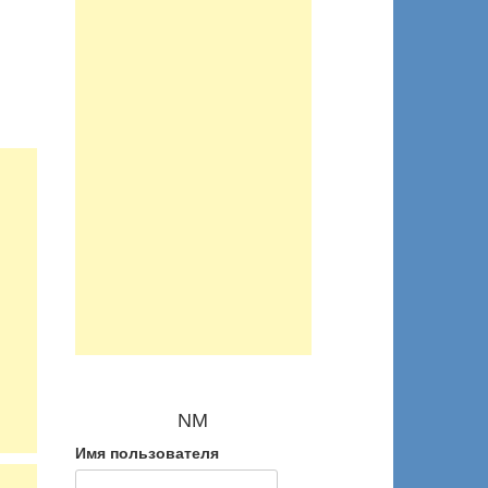
NM
Имя пользователя