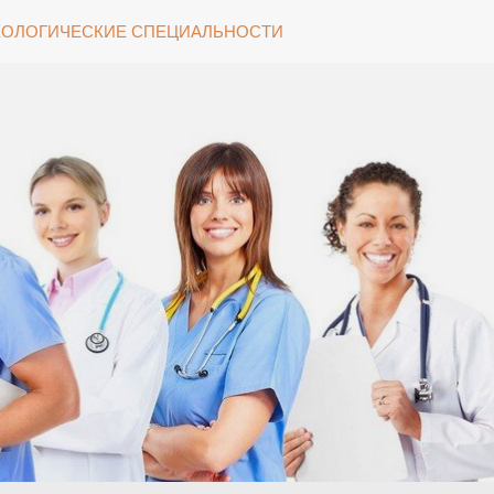
ОЛОГИЧЕСКИЕ СПЕЦИАЛЬНОСТИ