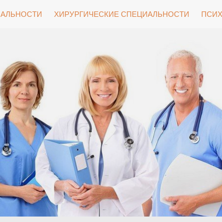
ИАЛЬНОСТИ
ХИРУРГИЧЕСКИЕ СПЕЦИАЛЬНОСТИ
ПСИХ