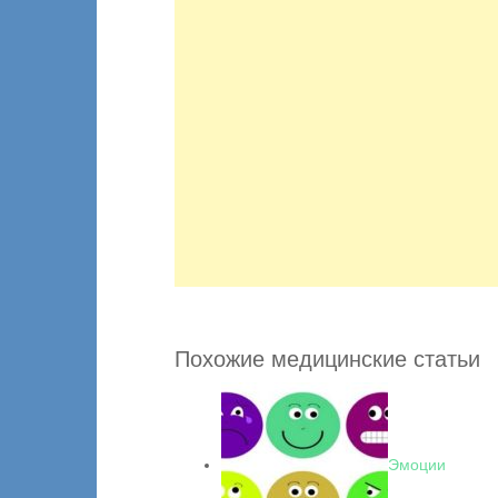
Похожие медицинские статьи
Эмоции