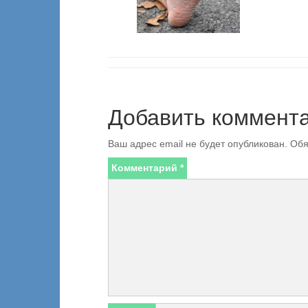
Добавить коммент
Ваш адрес email не будет опубликован.
Обя
Комментарий
*