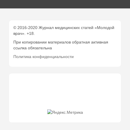
© 2016-2020 Журнал медицинских статей «Молодой
врач». +18.
При копировании материалов обратная активная
ссылка обязательна
Политика конфиденциальности