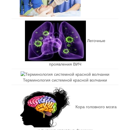
Легочные
проявления ВИЧ
Терминология системной красной волчанки
Кора головного мозга