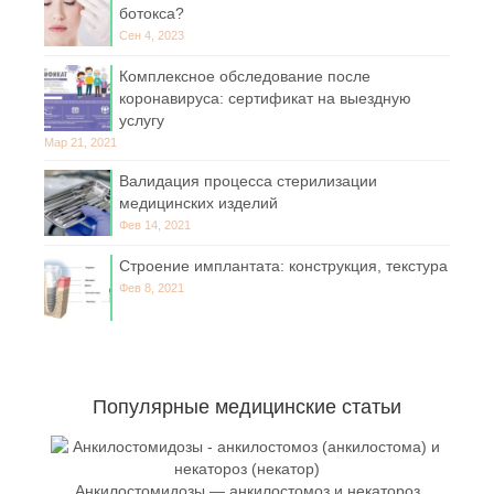
ботокса?
Сен 4, 2023
Комплексное обследование после
коронавируса: сертификат на выездную
услугу
Мар 21, 2021
Валидация процесса стерилизации
медицинских изделий
Фев 14, 2021
Строение имплантата: конструкция, текстура
Фев 8, 2021
Популярные медицинские статьи
Анкилостомидозы — анкилостомоз и некатороз