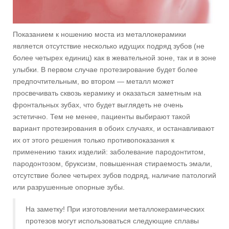
Показанием к ношению моста из металлокерамики
является отсутствие несколько идущих подряд зубов (не
более четырех единиц) как в жевательной зоне, так и в зоне
улыбки. В первом случае протезирование будет более
предпочтительным, во втором — металл может
просвечивать сквозь керамику и оказаться заметным на
фронтальных зубах, что будет выглядеть не очень
эстетично. Тем не менее, пациенты выбирают такой
вариант протезирования в обоих случаях, и останавливают
их от этого решения только противопоказания к
применению таких изделий: заболевание пародонтитом,
пародонтозом, бруксизм, повышенная стираемость эмали,
отсутствие более четырех зубов подряд, наличие патологий
или разрушенные опорные зубы.
На заметку! При изготовлении металлокерамических
протезов могут использоваться следующие сплавы