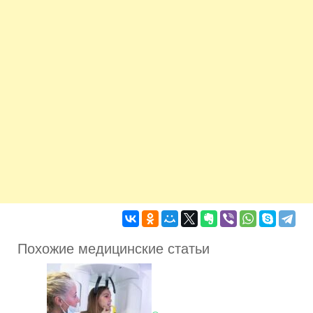
Похожие медицинские статьи