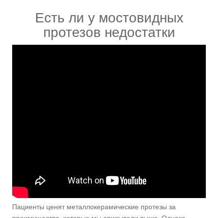
Есть ли у мостовидных
протезов недостатки
Пациенты ценят металлокерамические протезы за