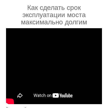
Как сделать срок
эксплуатации моста
максимально долгим