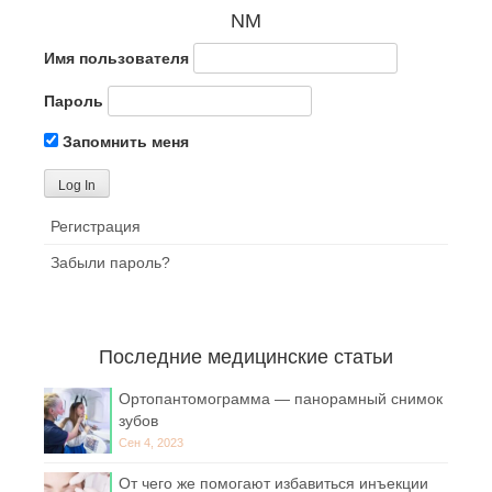
NM
Имя пользователя
Пароль
Запомнить меня
Регистрация
Забыли пароль?
Последние медицинские статьи
Ортопантомограмма — панорамный снимок
зубов
Сен 4, 2023
От чего же помогают избавиться инъекции