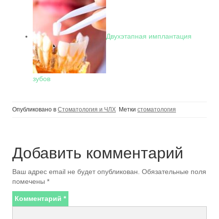
Двухэтапная имплантация
зубов
Опубликовано в
Стоматология и ЧЛХ
Метки
стоматология
Добавить комментарий
Ваш адрес email не будет опубликован.
Обязательные поля
помечены
*
Комментарий
*