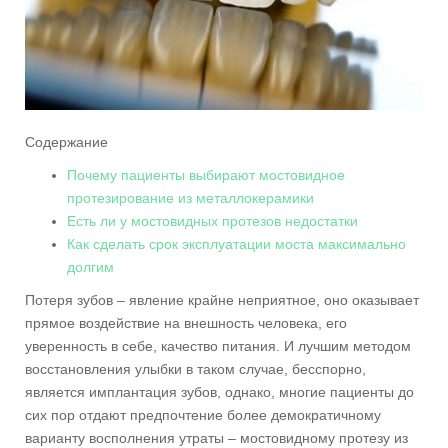
Содержание
Почему пациенты выбирают мостовидное
протезирование из металлокерамики
Есть ли у мостовидных протезов недостатки
Как сделать срок эксплуатации моста максимально
долгим
Потеря зубов – явление крайне неприятное, оно оказывает
прямое воздействие на внешность человека, его
уверенность в себе, качество питания. И лучшим методом
восстановления улыбки в таком случае, бесспорно,
является имплантация зубов, однако, многие пациенты до
сих пор отдают предпочтение более демократичному
варианту восполнения утраты – мостовидному протезу из