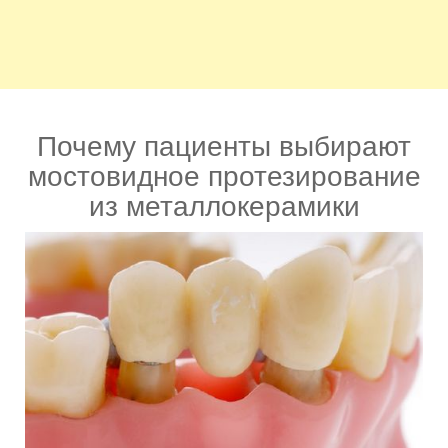
Почему пациенты выбирают
мостовидное протезирование
из металлокерамики