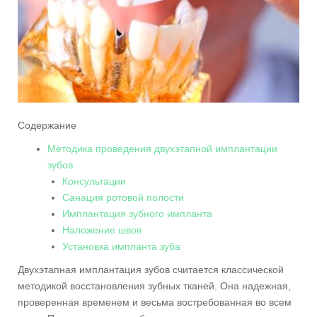
Содержание
Методика проведения двухэтапной имплантации
зубов
Консультации
Санация ротовой полости
Имплантация зубного импланта
Наложение швов
Установка импланта зуба
Двухэтапная имплантация зубов считается классической
методикой восстановления зубных тканей. Она надежная,
проверенная временем и весьма востребованная во всем