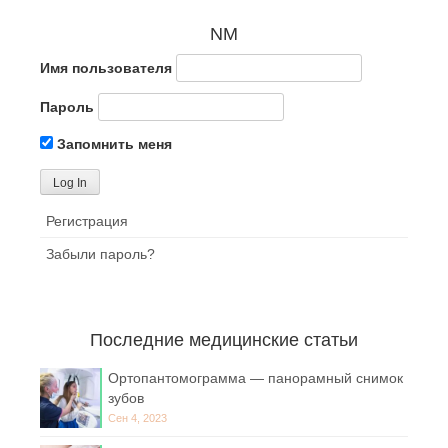
NM
Имя пользователя
Пароль
Запомнить меня
Регистрация
Забыли пароль?
Последние медицинские статьи
Ортопантомограмма — панорамный снимок
зубов
Сен 4, 2023