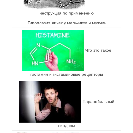
инструкция по применению
Гипоплазия яичек у мальчиков и мужчин
Что это такое
гистамин и гистаминовые рецепторы
Паранойяльный
синдром