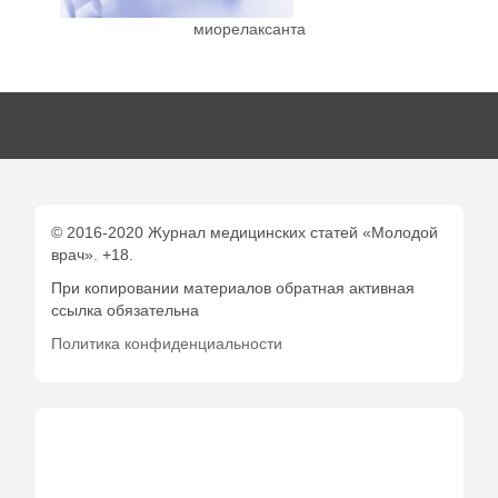
миорелаксанта
© 2016-2020 Журнал медицинских статей «Молодой
врач». +18.
При копировании материалов обратная активная
ссылка обязательна
Политика конфиденциальности