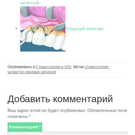
челюстей
Открытый кюретаж
Опубликовано в
Стоматология и ЧЛХ
Метки
стоматология
,
челюстно-лицевая хирургия
Добавить комментарий
Ваш адрес email не будет опубликован.
Обязательные поля
помечены
*
Комментарий
*