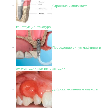
Строение имплантата:
конструкция, текстура
Проведение синус-лифтинга и
аугментации при имплантации
Доброкачественные опухоли