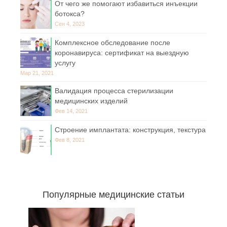
От чего же помогают избавиться инъекции
ботокса?
Сен 4, 2023
Комплексное обследование после
коронавируса: сертификат на выездную
услугу
Мар 21, 2021
Валидация процесса стерилизации
медицинских изделий
Фев 14, 2021
Строение имплантата: конструкция, текстура
Фев 8, 2021
Популярные медицинские статьи