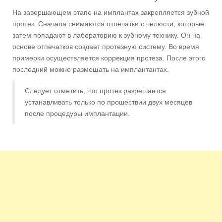
На завершающем этапе на имплантах закрепляется зубной
протез. Сначала снимаются отпечатки с челюсти, которые
затем попадают в лабораторию к зубному технику. Он на
основе отпечатков создает протезную систему. Во время
примерки осуществляется коррекция протеза. После этого
последний можно размещать на имплантантах.
Следует отметить, что протез разрешается
устанавливать только по прошествии двух месяцев
после процедуры имплантации.