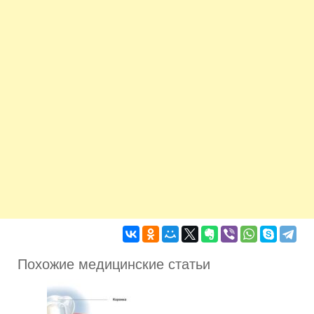
Похожие медицинские статьи