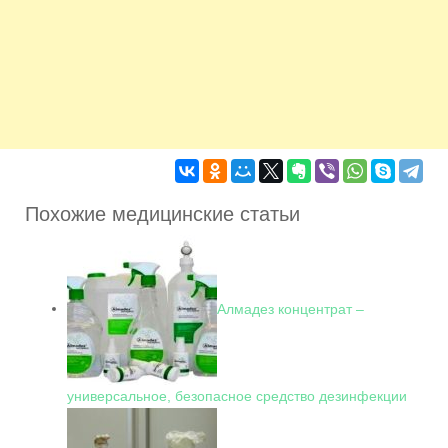
Похожие медицинские статьи
Алмадез концентрат –
универсальное, безопасное средство дезинфекции