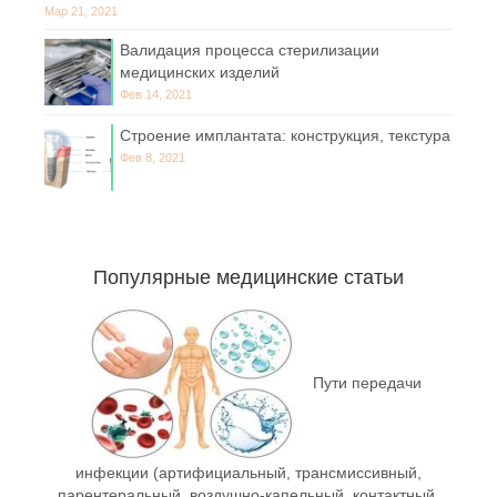
Мар 21, 2021
Валидация процесса стерилизации
медицинских изделий
Фев 14, 2021
Строение имплантата: конструкция, текстура
Фев 8, 2021
Популярные медицинские статьи
Пути передачи
инфекции (артифициальный, трансмиссивный,
парентеральный, воздушно-капельный, контактный,