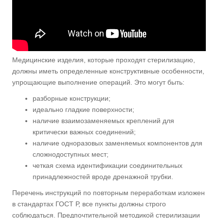
Медицинские изделия, которые проходят стерилизацию,
должны иметь определенные конструктивные особенности,
упрощающие выполнение операций. Это могут быть:
разборные конструкции;
идеально гладкие поверхности;
наличие взаимозаменяемых креплений для
критически важных соединений;
наличие одноразовых заменяемых компонентов для
сложнодоступных мест;
четкая схема идентификации соединительных
принадлежностей вроде дренажной трубки.
Перечень инструкций по повторным переработкам изложен
в стандартах ГОСТ Р, все пункты должны строго
соблюдаться. Предпочтительной методикой стерилизации