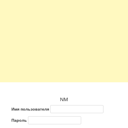
NM
Имя пользователя
Пароль