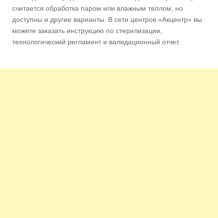
считается обработка паром или влажным теплом, но
доступны и другие варианты. В сети центров «Акцентр» вы
можете заказать инструкцию по стерилизации,
технологический регламент и валидационный отчет.