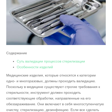
Содержание
Суть валидации процессов стерилизации
Особенности изделий
Медицинские изделия, которые относятся к категории
одно- и многоразовых, должны проходить валидацию.
Поскольку в медицине существуют строгие требования к
стерильности, инструмент должен проходить
соответствующие обработки, направленные на его
обеззараживание. Они включают в себя многоступенчатую
очистку, стерилизацию, дезинфекцию. Если все сделать