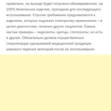
правильно, на выходе будет получено обеззараженное, на
100% безопасное изделие, пригодное для последующего
использования. Строгие требования предъявляются к
изделиям, которые подлежат повторному применению – в
целях диагностики, лечения других пациентов. Самые
частые примеры – эндоскопы, щипцы, стетоскопы, но есть
и другие. Обязательно должна осуществляться
стерилизация одноразовой медицинской продукции
широкого перечня категорий после ее использования.