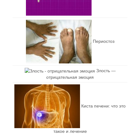
Периостоз
Злость —
отрицательная эмоция
Киста печени: что это
такое и лечение