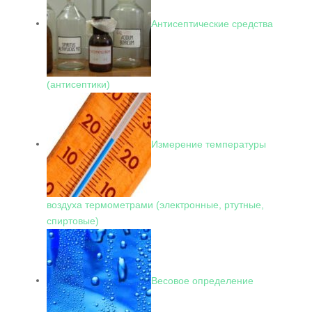
Антисептические средства
(антисептики)
Измерение температуры
воздуха термометрами (электронные, ртутные,
спиртовые)
Весовое определение