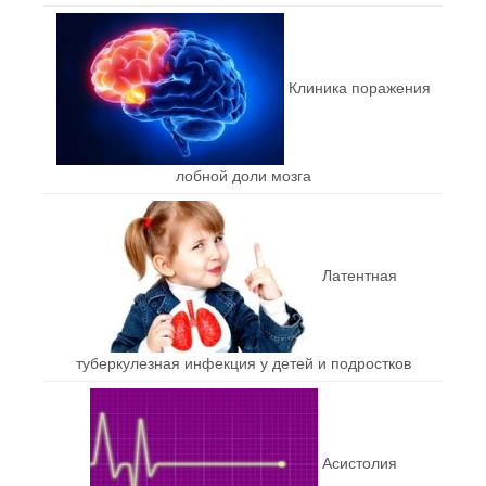
Клиника поражения
лобной доли мозга
Латентная
туберкулезная инфекция у детей и подростков
Асистолия