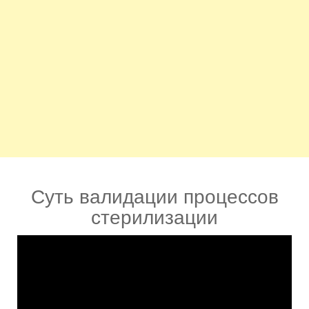
Суть валидации процессов
стерилизации