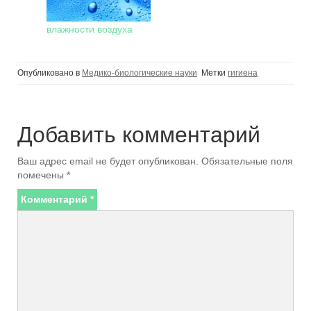
влажности воздуха
Опубликовано в
Медико-биологические науки
Метки
гигиена
Добавить комментарий
Ваш адрес email не будет опубликован.
Обязательные поля
помечены
*
Комментарий
*