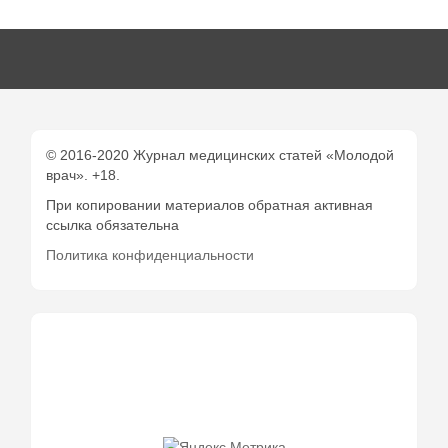
© 2016-2020 Журнал медицинских статей «Молодой
врач». +18.
При копировании материалов обратная активная
ссылка обязательна
Политика конфиденциальности