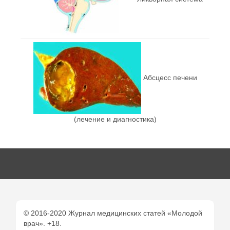
Абсцесс печени
(лечение и диагностика)
© 2016-2020 Журнал медицинских статей «Молодой
врач». +18.