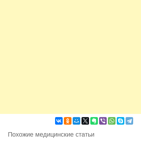
Похожие медицинские статьи