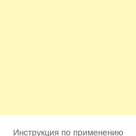
Инструкция по применению