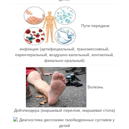
Пути передачи
инфекции (артифициальный, трансмиссивный,
парентеральный, воздушно-капельный, контактный,
фекально-оральный)
Болезнь
Дойчлендера (маршевый перелом, маршевая стопа)