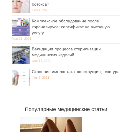
ботокса?
Сен 4, 2023
Комплексное обследование после
коронавируса: сертификат на выездную
услугу
Мар 21, 2021
Валидация процесса стерилизации
медицинских изделий
Фев 14, 2021
Строение имплантата: конструкция, текстура
Фев 8, 2021
Популярные медицинские статьи