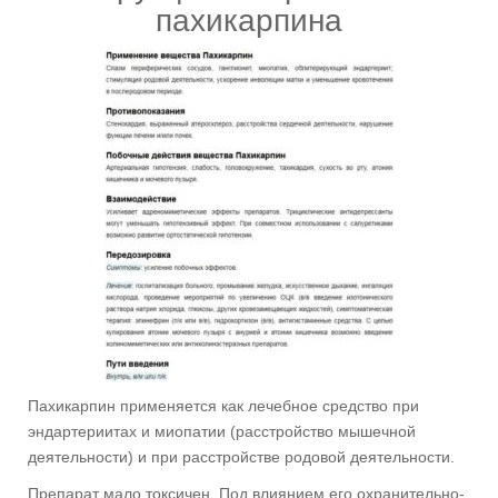
пахикарпина
Пахикарпин применяется как лечебное средство при
эндартериитах и миопатии (расстройство мышечной
деятельности) и при расстройстве родовой деятельности.
Препарат мало токсичен. Под влиянием его охранительно-