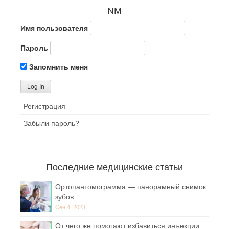
NM
Имя пользователя
Пароль
Запомнить меня
Регистрация
Забыли пароль?
Последние медицинские статьи
Ортопантомограмма — панорамный снимок
зубов
Сен 4, 2023
От чего же помогают избавиться инъекции