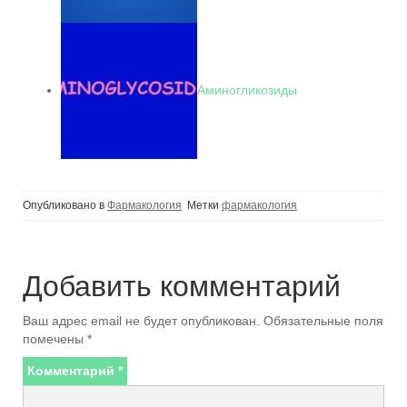
Аминогликозиды
Опубликовано в
Фармакология
Метки
фармакология
Добавить комментарий
Ваш адрес email не будет опубликован.
Обязательные поля
помечены
*
Комментарий
*