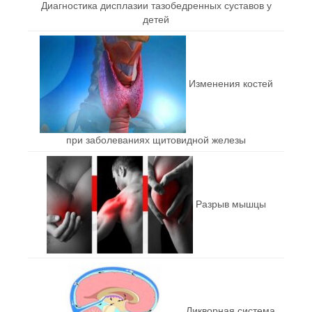
Диагностика дисплазии тазобедренных суставов у
детей
Изменения костей
при заболеваниях щитовидной железы
Разрыв мышцы
Ликворная система