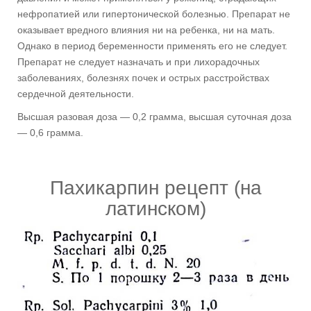
нефропатией или гипертонической болезнью. Препарат не
оказывает вредного влияния ни на ребенка, ни на мать.
Однако в период беременности применять его не следует.
Препарат не следует назначать и при лихорадочных
заболеваниях, болезнях почек и острых расстройствах
сердечной деятельности.
Высшая разовая доза — 0,2 грамма, высшая суточная доза
— 0,6 грамма.
Пахикарпин рецепт (на
латинском)