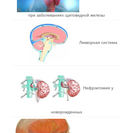
при заболеваниях щитовидной железы
Ликворная система
Нефрэктомия у
новорожденных