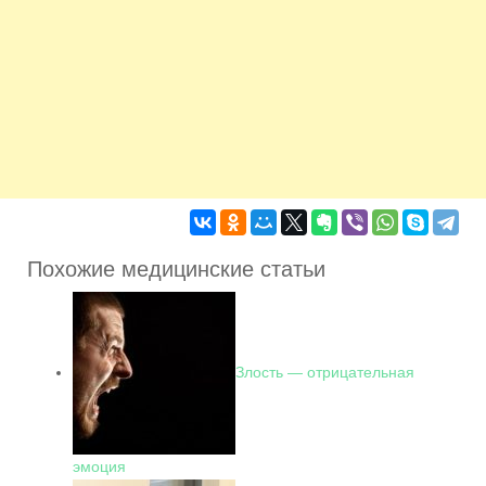
Похожие медицинские статьи
Злость — отрицательная
эмоция