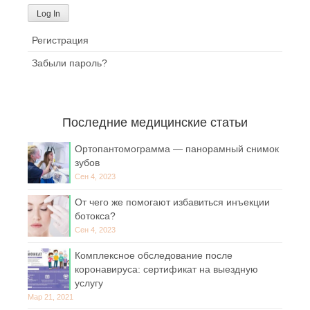
Регистрация
Забыли пароль?
Последние медицинские статьи
Ортопантомограмма — панорамный снимок
зубов
Сен 4, 2023
От чего же помогают избавиться инъекции
ботокса?
Сен 4, 2023
Комплексное обследование после
коронавируса: сертификат на выездную
услугу
Мар 21, 2021