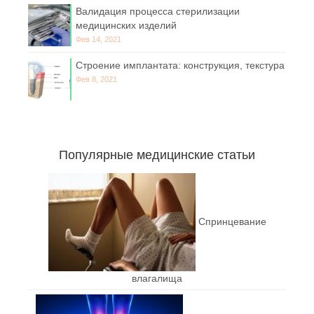
Валидация процесса стерилизации
медицинских изделий
Фев 14, 2021
Строение имплантата: конструкция, текстура
Фев 8, 2021
Популярные медицинские статьи
Спринцевание
влагалища