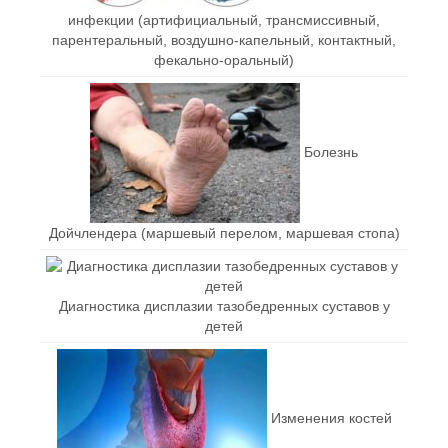
инфекции (артифициальный, трансмиссивный,
парентеральный, воздушно-капельный, контактный,
фекально-оральный)
Болезнь
Дойчлендера (маршевый перелом, маршевая стопа)
Диагностика дисплазии тазобедренных суставов у
детей
Изменения костей