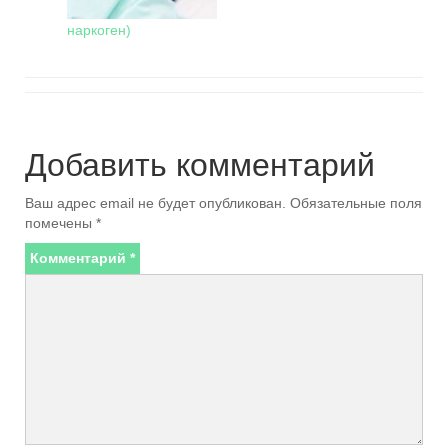
наркоген)
Добавить комментарий
Ваш адрес email не будет опубликован.
Обязательные поля
помечены
*
Комментарий
*