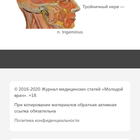
Тройничный нерв —
n. trigeminus
© 2016-2020 Журнал медицинских статей «Молодой
врач». +18.
При копировании материалов обратная активная
ссылка обязательна
Политика конфиденциальности