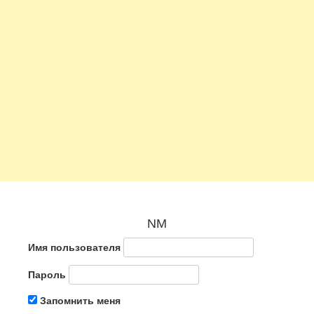
NM
Имя пользователя
Пароль
Запомнить меня