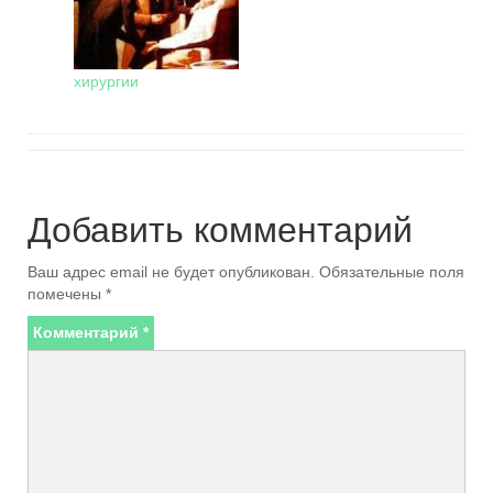
хирургии
Добавить комментарий
Ваш адрес email не будет опубликован.
Обязательные поля
помечены
*
Комментарий
*