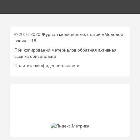
© 2016-2020 Журнал медицинских статей «Молодой
врач». +18.
При копировании материалов обратная активная
ссылка обязательна
Политика конфиденциальности