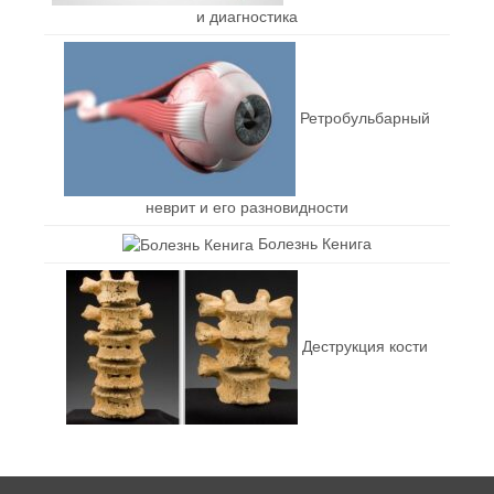
и диагностика
Ретробульбарный
неврит и его разновидности
Болезнь Кенига
Деструкция кости