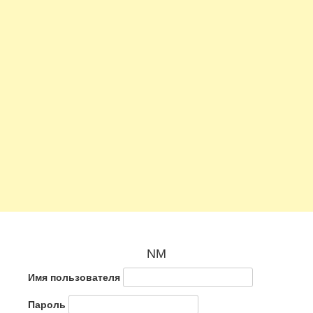
NM
Имя пользователя
Пароль