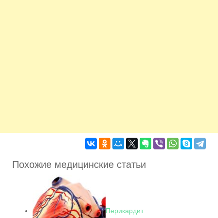
Похожие медицинские статьи
Перикардит