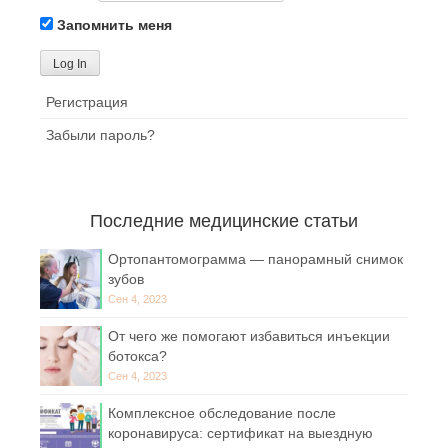
Запомнить меня
Регистрация
Забыли пароль?
Последние медицинские статьи
Ортопантомограмма — панорамный снимок
зубов
Сен 4, 2023
От чего же помогают избавиться инъекции
ботокса?
Сен 4, 2023
Комплексное обследование после
коронавируса: сертификат на выездную