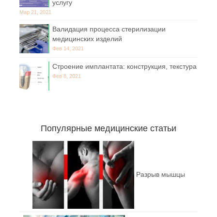
услугу
Мар 21, 2021
Валидация процесса стерилизации
медицинских изделий
Фев 14, 2021
Строение имплантата: конструкция, текстура
Фев 8, 2021
Популярные медицинские статьи
Разрыв мышцы