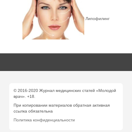
Липофилинг
© 2016-2020 Журнал медицинских статей «Молодой
врач». +18.
При копировании материалов обратная активная
ссылка обязательна
Политика конфиденциальности