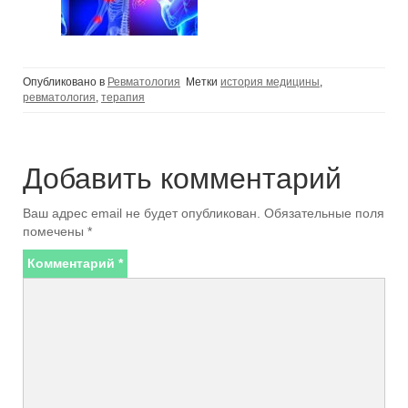
Опубликовано в
Ревматология
Метки
история медицины
,
ревматология
,
терапия
Добавить комментарий
Ваш адрес email не будет опубликован.
Обязательные поля
помечены
*
Комментарий
*