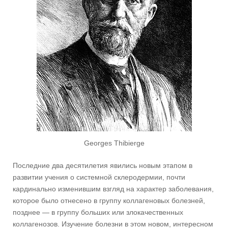
Georges Thibierge
Последние два десятилетия явились новым этапом в
развитии учения о системной склеродермии, почти
кардинально изменившим взгляд на характер заболевания,
которое было отнесено в группу коллагеновых болезней,
позднее — в группу больших или злокачественных
коллагенозов. Изучение болезни в этом новом, интересном