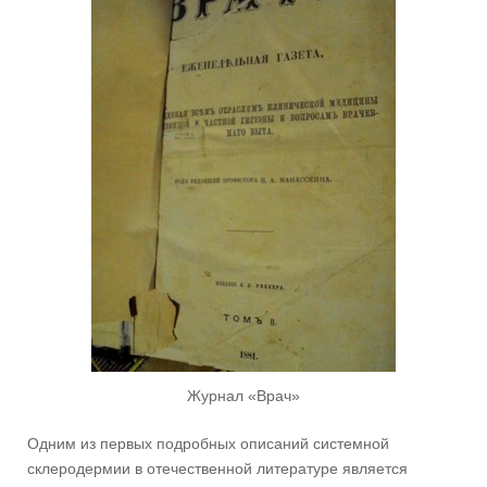
Журнал «Врач»
Одним из первых подробных описаний системной
склеродермии в отечественной литературе является