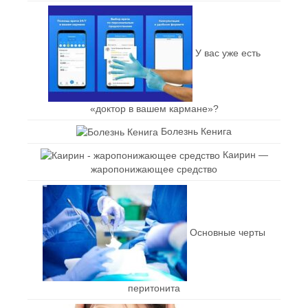
У вас уже есть
«доктор в вашем кармане»?
Болезнь Кенига
Каирин —
жаропонижающее средство
Основные черты
перитонита