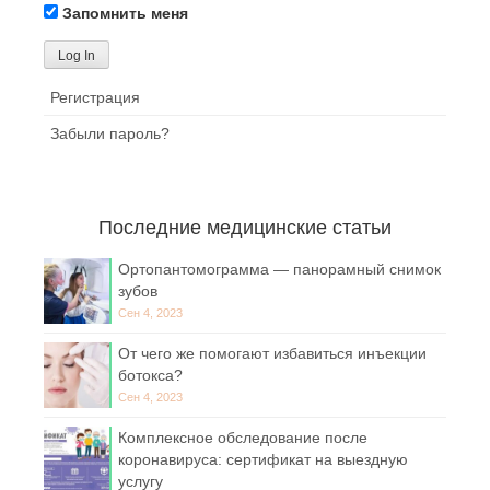
Запомнить меня
Регистрация
Забыли пароль?
Последние медицинские статьи
Ортопантомограмма — панорамный снимок
зубов
Сен 4, 2023
От чего же помогают избавиться инъекции
ботокса?
Сен 4, 2023
Комплексное обследование после
коронавируса: сертификат на выездную
услугу