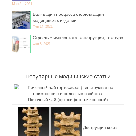
Мар 21, 2021
Валидация процесса стерилизации
медицинских изделий
Фев 14, 2021
Строение имплантата: конструкция, текстура
Фев 8, 2021
Популярные медицинские статьи
Почечный чай (ортосифон тычиночный)
Деструкция кости