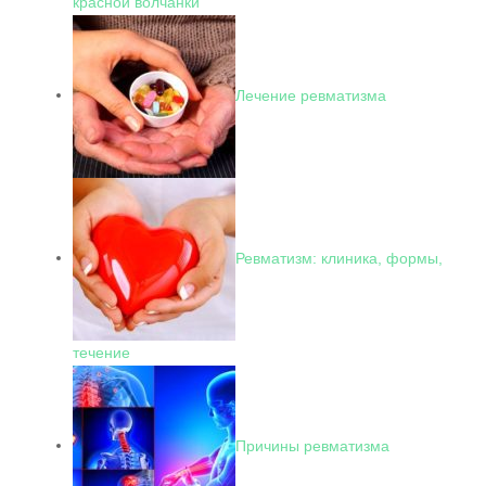
красной волчанки
Лечение ревматизма
Ревматизм: клиника, формы,
течение
Причины ревматизма