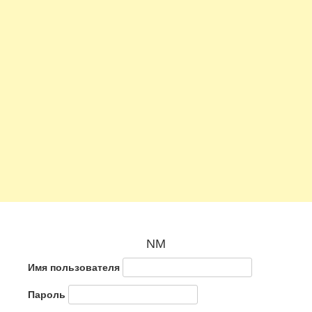
NM
Имя пользователя
Пароль