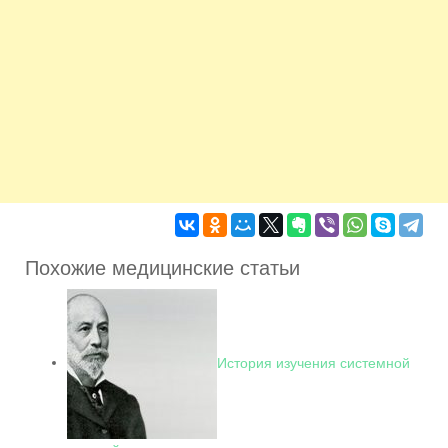
Похожие медицинские статьи
История изучения системной