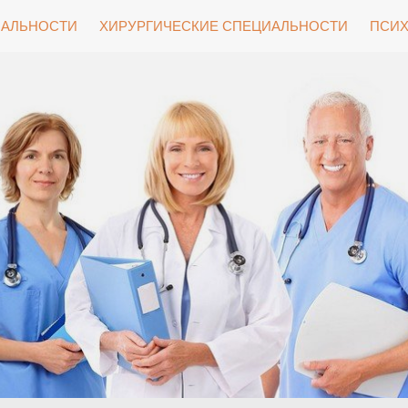
ИАЛЬНОСТИ
ХИРУРГИЧЕСКИЕ СПЕЦИАЛЬНОСТИ
ПСИХ