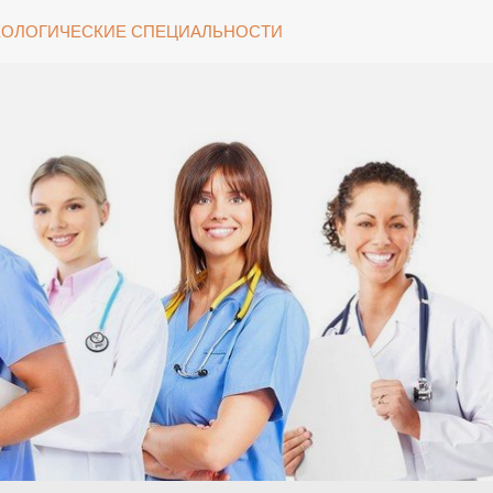
ОЛОГИЧЕСКИЕ СПЕЦИАЛЬНОСТИ