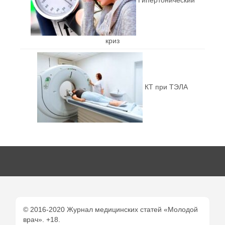
криз
КТ при ТЭЛА
© 2016-2020 Журнал медицинских статей «Молодой
врач». +18.