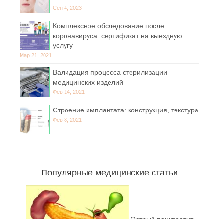
Сен 4, 2023
Комплексное обследование после
коронавируса: сертификат на выездную
услугу
Мар 21, 2021
Валидация процесса стерилизации
медицинских изделий
Фев 14, 2021
Строение имплантата: конструкция, текстура
Фев 8, 2021
Популярные медицинские статьи
Острый панкреатит