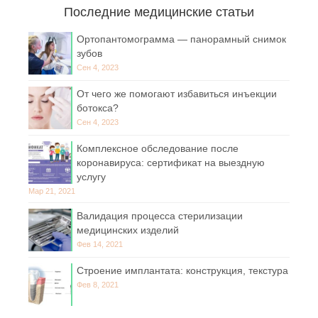
Последние медицинские статьи
Ортопантомограмма — панорамный снимок
зубов
Сен 4, 2023
От чего же помогают избавиться инъекции
ботокса?
Сен 4, 2023
Комплексное обследование после
коронавируса: сертификат на выездную
услугу
Мар 21, 2021
Валидация процесса стерилизации
медицинских изделий
Фев 14, 2021
Строение имплантата: конструкция, текстура
Фев 8, 2021