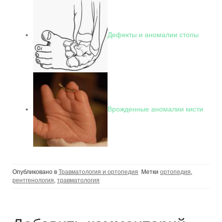
Дефекты и аномалии стопы
Врожденные аномалии кисти
Опубликовано в
Травматология и ортопедия
Метки
ортопедия
,
рентгенология
,
травматология