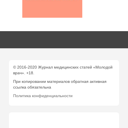
© 2016-2020 Журнал медицинских статей «Молодой
врач». +18.
При копировании материалов обратная активная
ссылка обязательна
Политика конфиденциальности