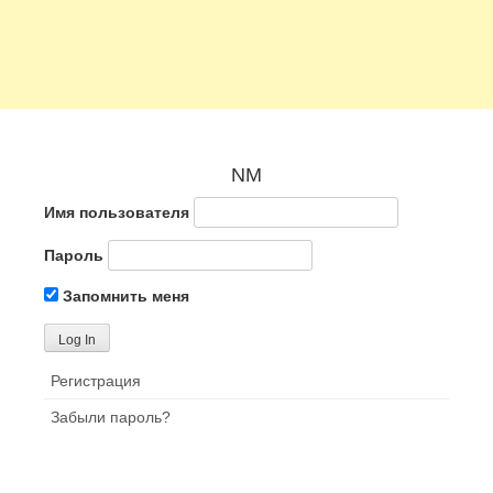
NM
Имя пользователя
Пароль
Запомнить меня
Регистрация
Забыли пароль?