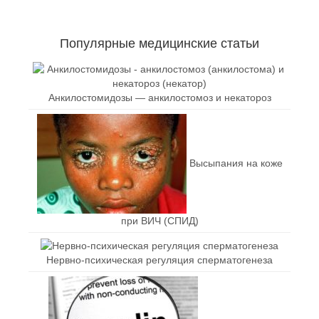
Популярные медицинские статьи
Анкилостомидозы — анкилостомоз и некатороз
Высыпания на коже
при ВИЧ (СПИД)
Нервно-психическая регуляция сперматогенеза