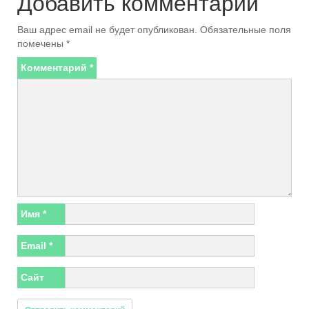
Добавить комментарий
Ваш адрес email не будет опубликован.
Обязательные поля
помечены
*
Комментарий
*
Имя
*
Email
*
Сайт