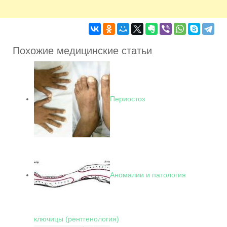
Похожие медицинские статьи
Периостоз
Аномалии и патология
ключицы (рентгенология)