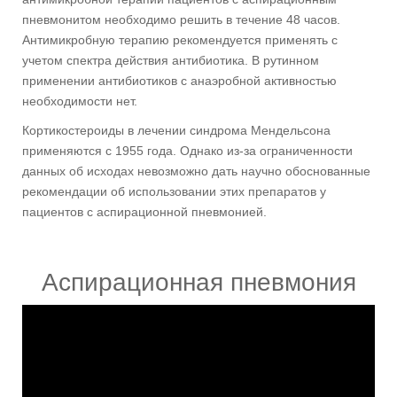
пневмонитом необходимо решить в течение 48 часов.
Антимикробную терапию рекомендуется применять с
учетом спектра действия антибиотика. В рутинном
применении антибиотиков с анаэробной активностью
необходимости нет.
Кортикостероиды в лечении синдрома Мендельсона
применяются с 1955 года. Однако из-за ограниченности
данных об исходах невозможно дать научно обоснованные
рекомендации об использовании этих препаратов у
пациентов с аспирационной пневмонией.
Аспирационная пневмония