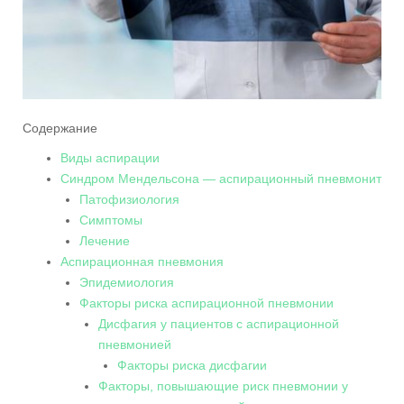
Содержание
Виды аспирации
Синдром Мендельсона — аспирационный пневмонит
Патофизиология
Симптомы
Лечение
Аспирационная пневмония
Эпидемиология
Факторы риска аспирационной пневмонии
Дисфагия у пациентов с аспирационной
пневмонией
Факторы риска дисфагии
Факторы, повышающие риск пневмонии у