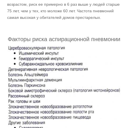
возрастом, риск ее примерно в 6 раз выше у людей старше
75 лет, чем у тех, кто моложе 60 лет. Частота пневмоний
самая высокая у обитателей домов престарелых.
Факторы риска аспирационной пневмонии