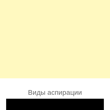
Виды аспирации