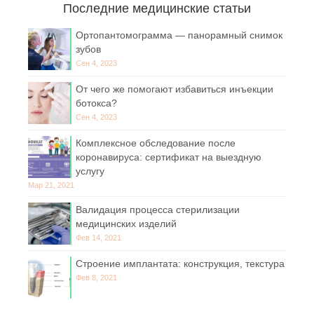
Последние медицинские статьи
Ортопантомограмма — панорамный снимок
зубов
Сен 4, 2023
От чего же помогают избавиться инъекции
ботокса?
Сен 4, 2023
Комплексное обследование после
коронавируса: сертификат на выездную
услугу
Мар 21, 2021
Валидация процесса стерилизации
медицинских изделий
Фев 14, 2021
Строение имплантата: конструкция, текстура
Фев 8, 2021