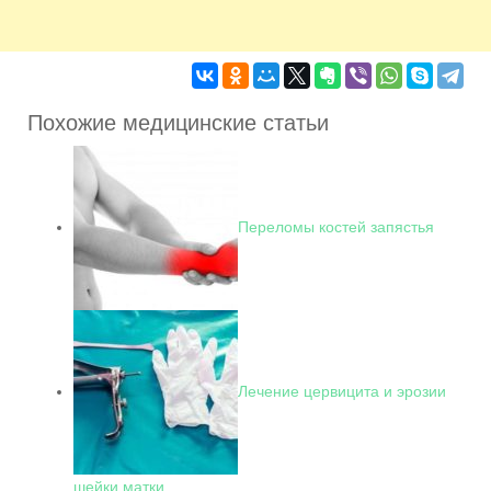
Похожие медицинские статьи
Переломы костей запястья
Лечение цервицита и эрозии
шейки матки