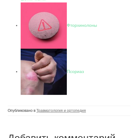
Фторхинолоны
Псориаз
Опубликовано в
Травматология и ортопедия