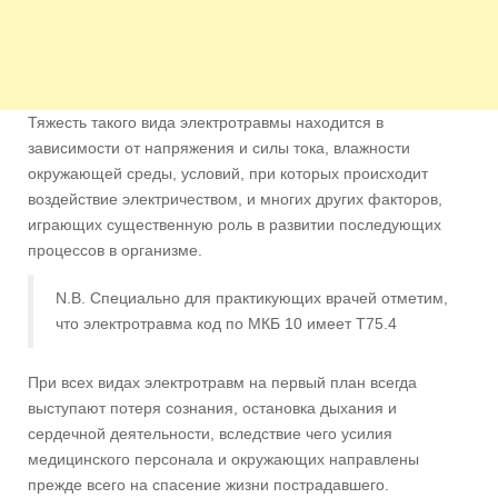
Тяжесть такого вида электротравмы находится в
зависимости от напряжения и силы тока, влажности
окружающей среды, условий, при которых происходит
воздействие электричеством, и многих других факторов,
играющих существенную роль в развитии последующих
процессов в организме.
N.B. Специально для практикующих врачей отметим,
что электротравма код по МКБ 10 имеет T75.4
При всех видах электротравм на первый план всегда
выступают потеря сознания, остановка дыхания и
сердечной деятельности, вследствие чего усилия
медицинского персонала и окружающих направлены
прежде всего на спасение жизни пострадавшего.