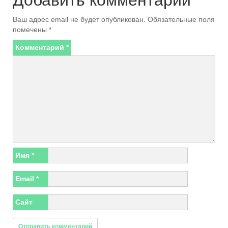
Добавить комментарий
Ваш адрес email не будет опубликован.
Обязательные поля
помечены
*
Комментарий
*
Имя
*
Email
*
Сайт