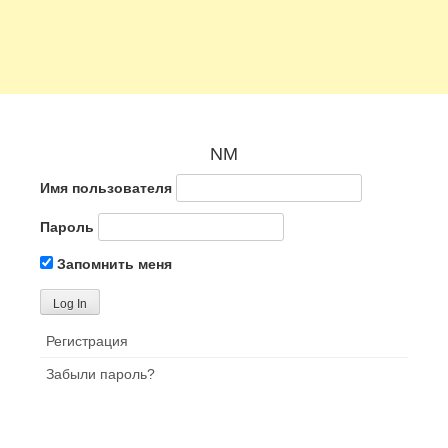
NM
Имя пользователя
Пароль
Запомнить меня
Регистрация
Забыли пароль?