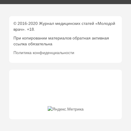
© 2016-2020 Журнал медицинских статей «Молодой
врач». +18.
При копировании материалов обратная активная
ссылка обязательна
Политика конфиденциальности