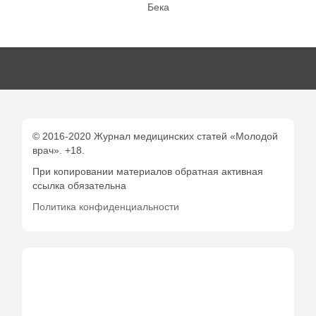
Бека
© 2016-2020 Журнал медицинских статей «Молодой
врач». +18.
При копировании материалов обратная активная
ссылка обязательна
Политика конфиденциальности