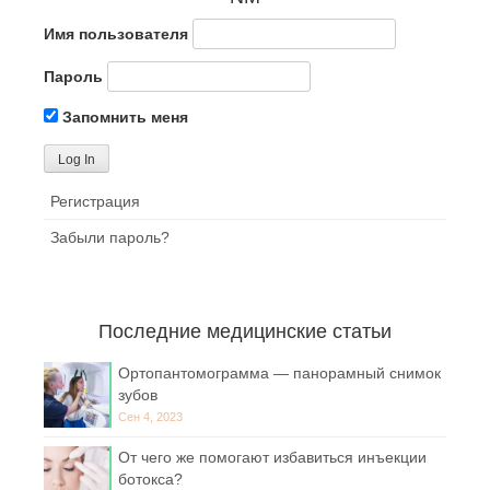
Имя пользователя
Пароль
Запомнить меня
Регистрация
Забыли пароль?
Последние медицинские статьи
Ортопантомограмма — панорамный снимок
зубов
Сен 4, 2023
От чего же помогают избавиться инъекции
ботокса?