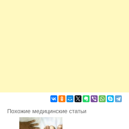
Похожие медицинские статьи