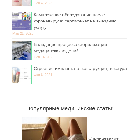
Сен 4, 2023
Комплексное обследование после
коронавируса: сертификат на выездную
услугу
Мар 21, 2021
Валидация процесса стерилизации
медицинских изделий
Фев 14, 2021
Строение имплантата: конструкция, текстура
Фев 8, 2021
Популярные медицинские статьи
Спринцевание