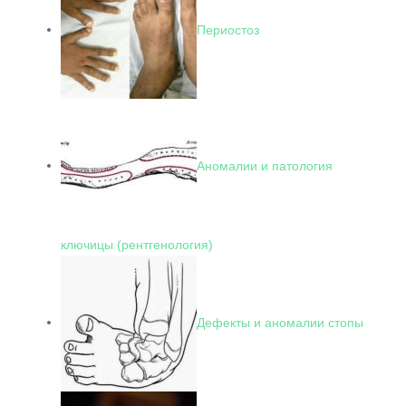
Периостоз
Аномалии и патология
ключицы (рентгенология)
Дефекты и аномалии стопы