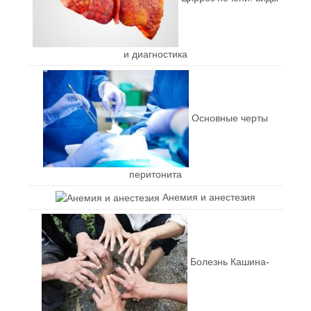
и диагностика
Основные черты
перитонита
Анемия и анестезия
Болезнь Кашина-