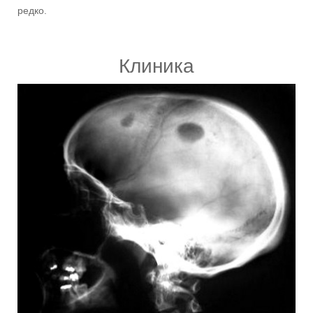
редко.
Клиника