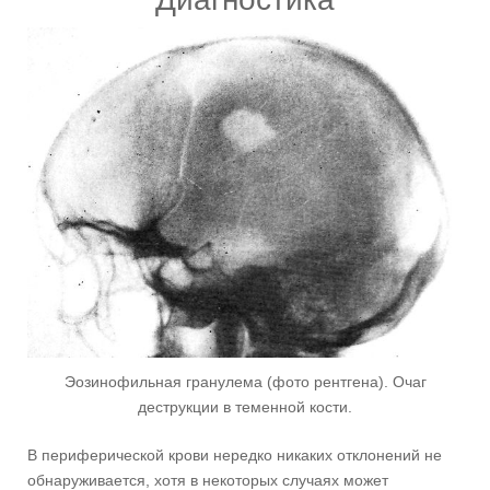
Эозинофильная гранулема (фото рентгена). Очаг
деструкции в теменной кости.
В периферической крови нередко никаких отклонений не
обнаруживается, хотя в некоторых случаях может