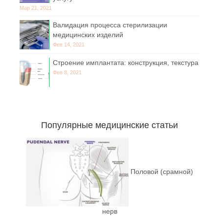
Мар 21, 2021
Валидация процесса стерилизации
медицинских изделий
Фев 14, 2021
Строение имплантата: конструкция, текстура
Фев 8, 2021
Популярные медицинские статьи
Половой (срамной)
нерв