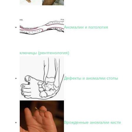
Аномалии и патология
ключицы (рентгенология)
Дефекты и аномалии стопы
Врожденные аномалии кисти