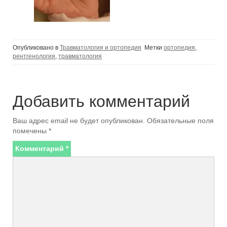
Опубликовано в
Травматология и ортопедия
Метки
ортопедия
,
рентгенология
,
травматология
Добавить комментарий
Ваш адрес email не будет опубликован.
Обязательные поля
помечены
*
Комментарий
*