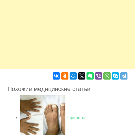
Похожие медицинские статьи
Периостоз