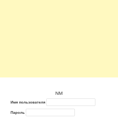
NM
Имя пользователя
Пароль