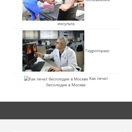
инсульта
Гидроторакс
Как лечат
бесплодие в Москве