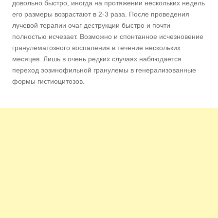
довольно быстро, иногда на протяжении нескольких недель
его размеры возрастают в 2-3 раза. После проведения
лучевой терапии очаг деструкции быстро и почти
полностью исчезает. Возможно и спонтанное исчезновение
гранулематозного воспаления в течение нескольких
месяцев. Лишь в очень редких случаях наблюдается
переход эозинофильной гранулемы в генерализованные
формы гистиоцитозов.