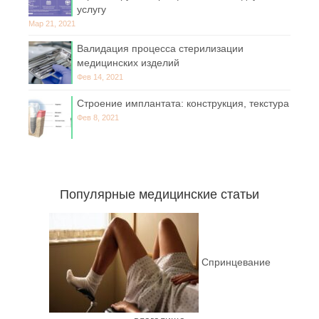
услугу
Мар 21, 2021
Валидация процесса стерилизации
медицинских изделий
Фев 14, 2021
Строение имплантата: конструкция, текстура
Фев 8, 2021
Популярные медицинские статьи
Спринцевание