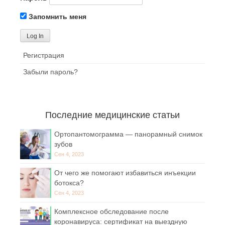
Запомнить меня
Регистрация
Забыли пароль?
Последние медицинские статьи
Ортопантомограмма — панорамный снимок
зубов
Сен 4, 2023
От чего же помогают избавиться инъекции
ботокса?
Сен 4, 2023
Комплексное обследование после
коронавируса: сертификат на выездную