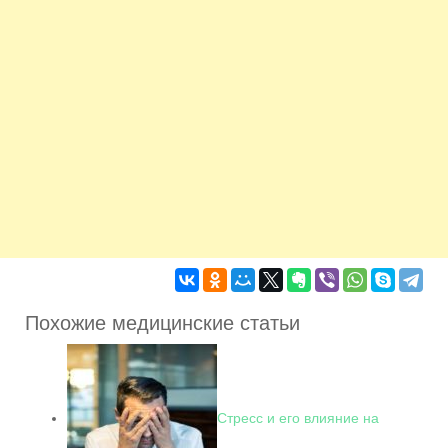
Похожие медицинские статьи
Стресс и его влияние на