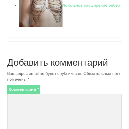
Локальное расширение ребер
Добавить комментарий
Ваш адрес email не будет опубликован.
Обязательные поля
помечены
*
Комментарий
*