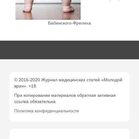
Бабинского-Фрелиха
© 2016-2020 Журнал медицинских статей «Молодой
врач». +18.
При копировании материалов обратная активная
ссылка обязательна
Политика конфиденциальности