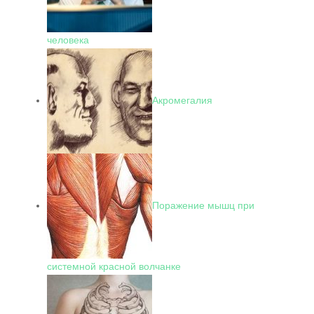
человека
Акромегалия
Поражение мышц при
системной красной волчанке