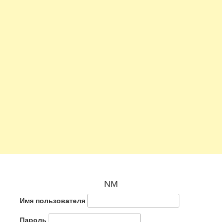
NM
Имя пользователя
Пароль