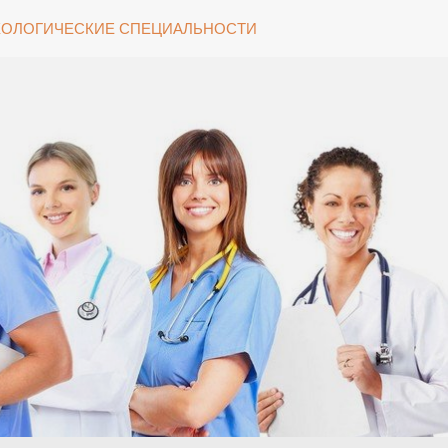
ОЛОГИЧЕСКИЕ СПЕЦИАЛЬНОСТИ