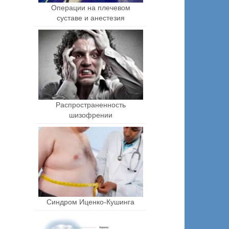
Операции на плечевом
суставе и анестезия
Распространенность
шизофрении
Синдром Иценко-Кушинга