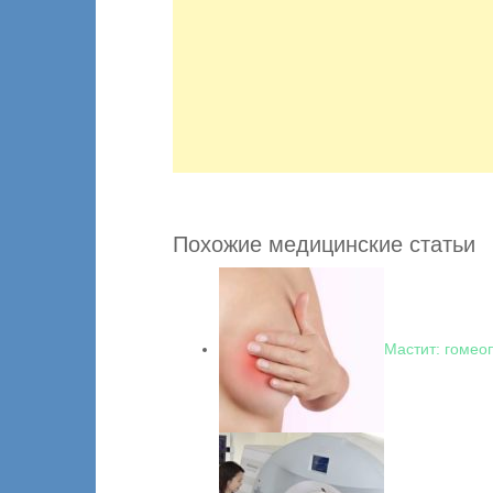
Похожие медицинские статьи
Мастит: гомео