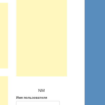
NM
Имя пользователя