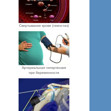
Свертывание крови (гемостаз)
Артериальная гипертензия
при беременности