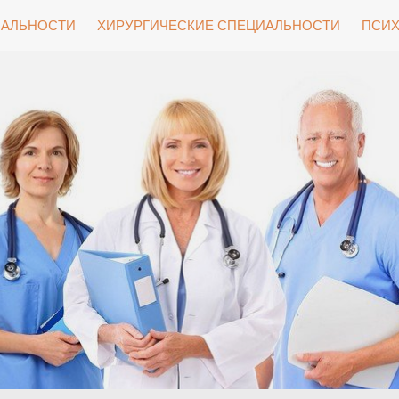
ИАЛЬНОСТИ
ХИРУРГИЧЕСКИЕ СПЕЦИАЛЬНОСТИ
ПСИХ