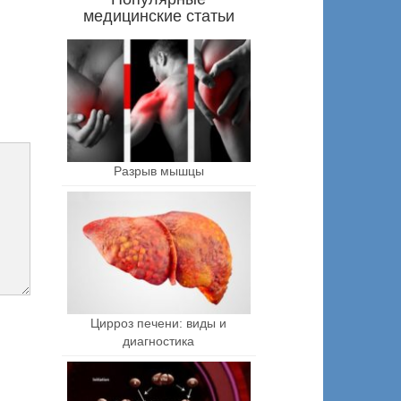
медицинские статьи
Разрыв мышцы
Цирроз печени: виды и
диагностика