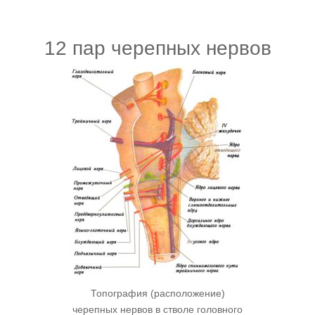
12 пар черепных нервов
Топография (расположение)
черепных нервов в стволе головного