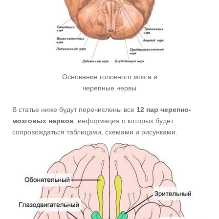
Основание головного мозга и
черепные нервы
В статье ниже будут перечислены все
12 пар черепно-
мозговых нервов
, информация о которых будет
сопровождаться таблицами, схемами и рисунками.