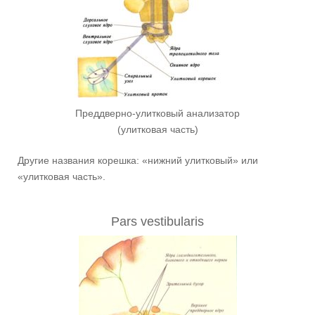
Преддверно-улитковый анализатор
(улитковая часть)
Другие названия корешка: «нижний улитковый» или
«улитковая часть».
Pars vestibularis