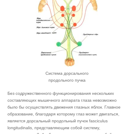
Система дорсального
продольного пучка
Без содружественного функционирования нескольких
составляющих мышечного аппарата глаза невозможно
было бы осуществлять движения глазных яблок. Главное
образование, благодаря которому глаз может двигаться,
является дорсальный продольный пучок fasciculus
longitudinalis, представляющим собой систему,