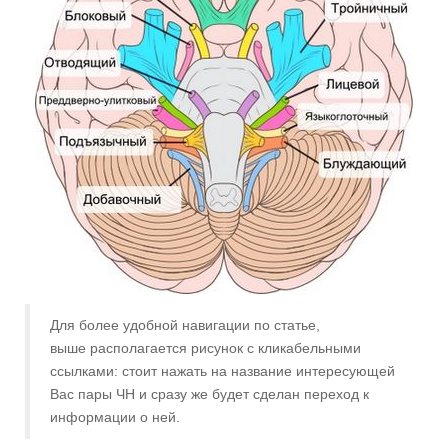
Для более удобной навигации по статье,
выше располагается рисунок с кликабельными
ссылками: стоит нажать на название интересующей
Вас пары ЧН и сразу же будет сделан переход к
информации о ней.