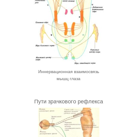
Иннервационная взаимосвязь
мышц глаза
Пути зрачкового рефлекса