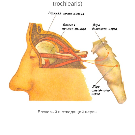
trochlearis)
Блоковый и отводящий нервы