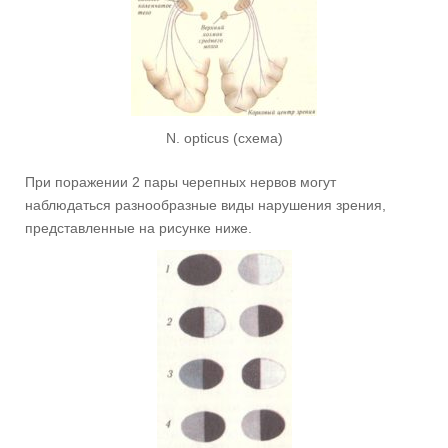
N. opticus (схема)
При поражении 2 пары черепных нервов могут
наблюдаться разнообразные виды нарушения зрения,
представленные на рисунке ниже.