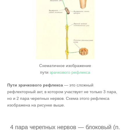
Схематичное изображение
пути
зрачкового рефлекса
Пути зрачкового рефлекса
— это сложный
рефлекторный акт, в котором участвует не только 3 пара,
но и 2 пара черепных нервов. Схема этого рефлекса
изображена на рисунке выше.
4 пара черепных нервов — блоковый (n.