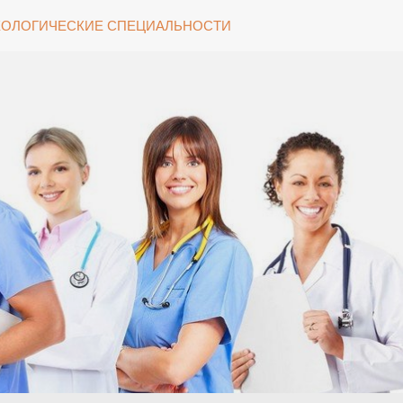
ОЛОГИЧЕСКИЕ СПЕЦИАЛЬНОСТИ