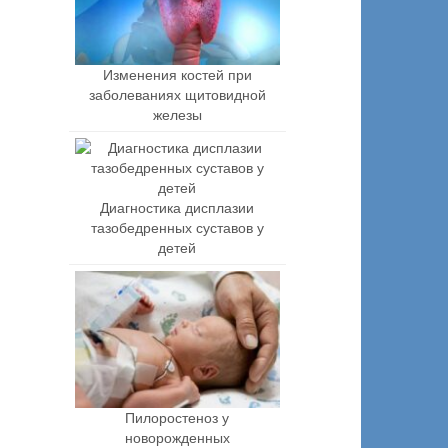
Изменения костей при
заболеваниях щитовидной
железы
Диагностика дисплазии
тазобедренных суставов у
детей
Пилоростеноз у
новорожденных