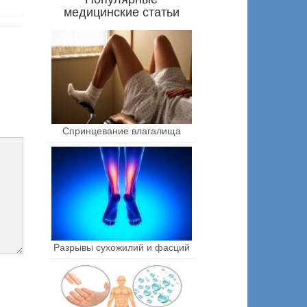
медицинские статьи
Спринцевание влагалища
Разрывы сухожилий и фасций