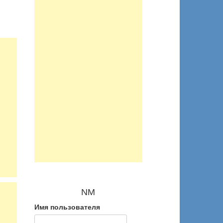
NM
Имя пользователя