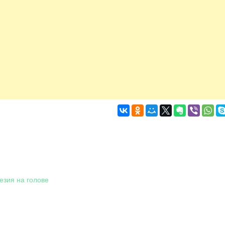
езия на голове