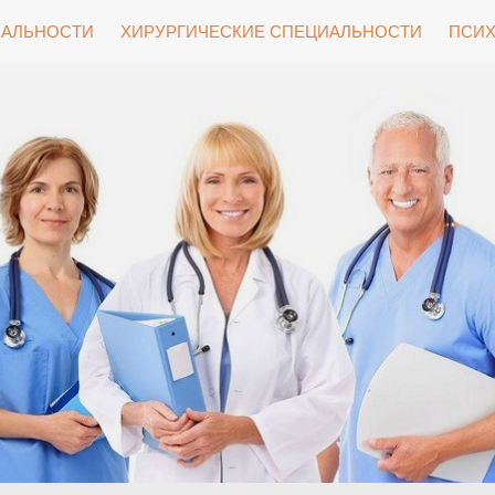
ИАЛЬНОСТИ
ХИРУРГИЧЕСКИЕ СПЕЦИАЛЬНОСТИ
ПСИХ