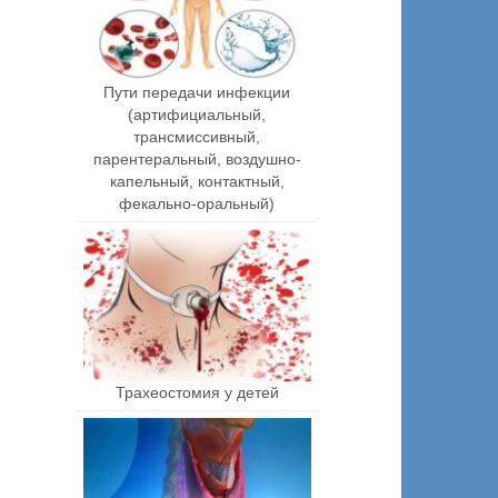
Пути передачи инфекции
(артифициальный,
трансмиссивный,
парентеральный, воздушно-
капельный, контактный,
фекально-оральный)
Трахеостомия у детей