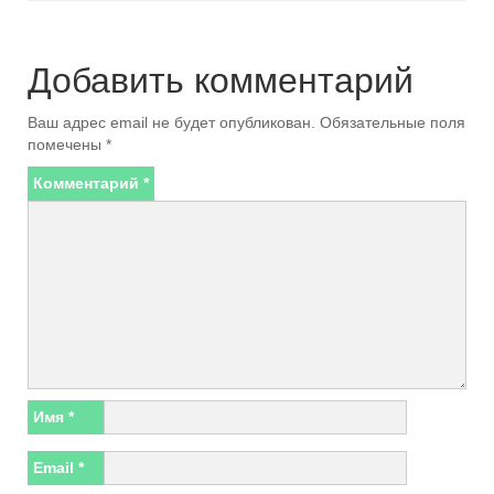
Добавить комментарий
Ваш адрес email не будет опубликован.
Обязательные поля
помечены
*
Комментарий
*
Имя
*
Email
*