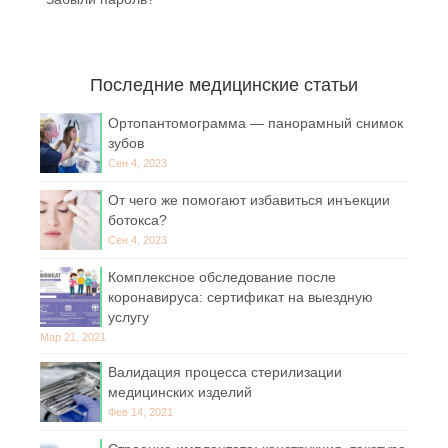
Последние медицинские статьи
Ортопантомограмма — панорамный снимок
зубов
Сен 4, 2023
От чего же помогают избавиться инъекции
ботокса?
Сен 4, 2023
Комплексное обследование после
коронавируса: сертификат на выездную
услугу
Мар 21, 2021
Валидация процесса стерилизации
медицинских изделий
Фев 14, 2021