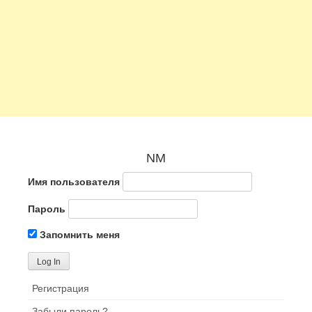
NM
Имя пользователя
Пароль
Запомнить меня
Регистрация
Забыли пароль?