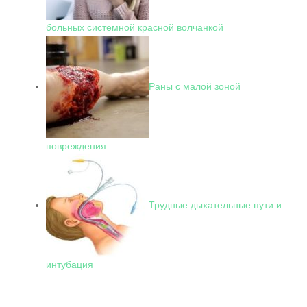
больных системной красной волчанкой
Раны с малой зоной
повреждения
Трудные дыхательные пути и
интубация