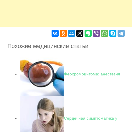
Похожие медицинские статьи
Феохромоцитома: анестезия
Сердечная симптоматика у