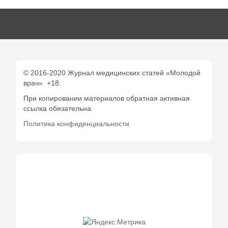
© 2016-2020 Журнал медицинских статей «Молодой
врач». +18.
При копировании материалов обратная активная
ссылка обязательна
Политика конфиденциальности