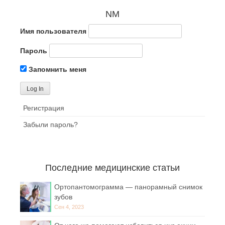
NM
Имя пользователя
Пароль
Запомнить меня
Регистрация
Забыли пароль?
Последние медицинские статьи
Ортопантомограмма — панорамный снимок
зубов
Сен 4, 2023