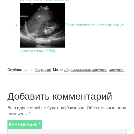
Ультразвуковое исследование
диафрагмы (УЗИ)
Опубликовано в
Хирургия
Метки
абдоминальная хирургия
,
хирургия
Добавить комментарий
Ваш адрес email не будет опубликован.
Обязательные поля
помечены
*
Комментарий
*