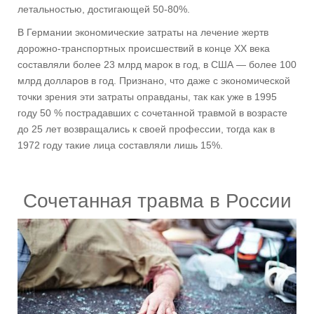
летальностью, достигающей 50-80%.
В Германии экономические затраты на лечение жертв
дорожно-транспортных происшествий в конце XX века
составляли более 23 млрд марок в год, в США — более 100
млрд долларов в год. Признано, что даже с экономической
точки зрения эти затраты оправданы, так как уже в 1995
году 50 % пострадавших с сочетанной травмой в возрасте
до 25 лет возвращались к своей профессии, тогда как в
1972 году такие лица составляли лишь 15%.
Сочетанная травма в России