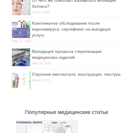
От чего же помогают избавиться инъекции
ботокса?
Сен 4, 2023
Комплексное обследование после
коронавируса: сертификат на выездную
услугу
Мар 21, 2021
Валидация процесса стерилизации
медицинских изделий
Фев 14, 2021
Строение имплантата: конструкция, текстура
Фев 8, 2021
Популярные медицинские статьи