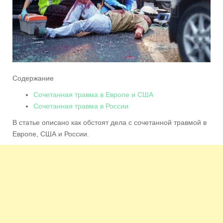
Содержание
Сочетанная травма в Европе и США
Сочетанная травма в России
В статье описано как обстоят дела с сочетанной травмой в
Европе, США и России.