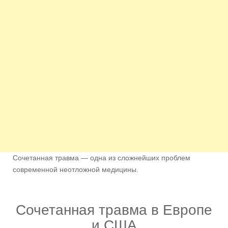
Сочетанная травма — одна из сложнейших проблем
современной неотложной медицины.
Сочетанная травма в Европе
и США