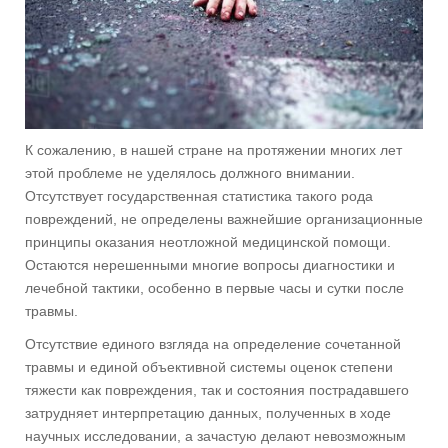
К сожалению, в нашей стране на протяжении многих лет
этой проблеме не уделялось должного внимании.
Отсутствует государственная статистика такого рода
повреждений, не определены важнейшие организационные
принципы оказания неотложной медицинской помощи.
Остаются нерешенными многие вопросы диагностики и
лечебной тактики, особенно в первые часы и сутки после
травмы.
Отсутствие единого взгляда на определение сочетанной
травмы и единой объективной системы оценок степени
тяжести как повреждения, так и состояния пострадавшего
затрудняет интерпретацию данных, полученных в ходе
научных исследовании, а зачастую делают невозможным