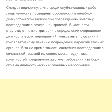
Следует подчеркнуть, что среди опубликованных работ
лишь немногие посвящены особенностям лечебно-
диагностической тактики при повреждениях живота у
пострадавших с сочетанной травмой. В частности,
отсутствуют четкие критерии в определении очередности
диагностических мероприятий, конкретные показания к
консервативному лечению повреждений паренхиматозных
органов. В то же время тяжесть состояния пострадавших с
сочетанной травмой головного мозга, груди, таза,
конечностей предъявляет жесткие требования к выбору
объема диагностических и лечебных мероприятий.