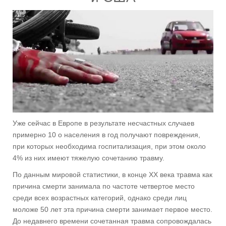
Уже сейчас в Европе в результате несчастных случаев
примерно 10 о населения в год получают повреждения,
при которых необходима госпитализация, при этом около
4% из них имеют тяжелую сочетанию травму.
По данным мировой статистики, в конце XX века травма как
причина смерти занимала по частоте четвертое место
среди всех возрастных категорий, однако среди лиц
моложе 50 лет эта причина смерти занимает первое место.
До недавнего времени сочетанная травма сопровождалась