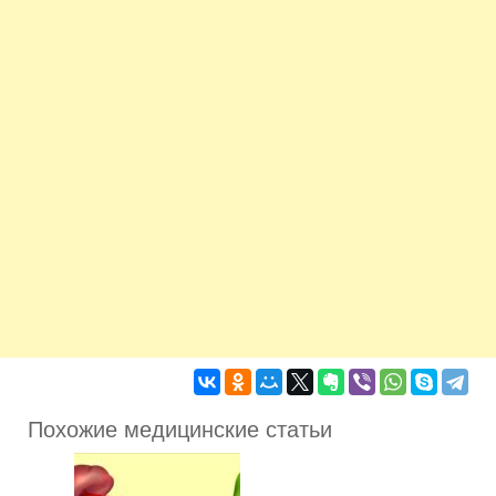
Похожие медицинские статьи