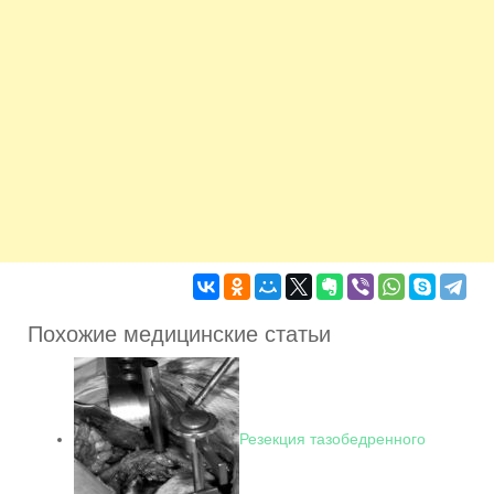
Похожие медицинские статьи
Резекция тазобедренного