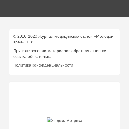
© 2016-2020 Журнал медицинских статей «Молодой
врач». +18.
При копировании материалов обратная активная
ссылка обязательна
Политика конфиденциальности