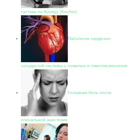
сустава по Кохеру (Kocher)
Патология сердечно-
сосудистой системы у пожилых и гомотоксикология
Головная боль после
спинальной анестезии