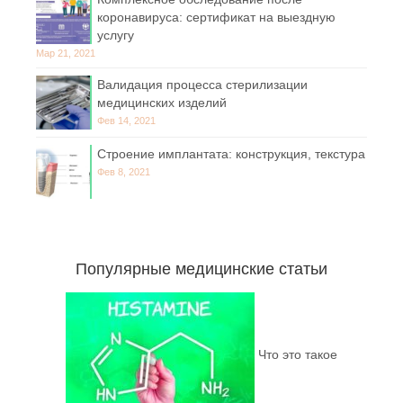
коронавируса: сертификат на выездную
услугу
Мар 21, 2021
Валидация процесса стерилизации
медицинских изделий
Фев 14, 2021
Строение имплантата: конструкция, текстура
Фев 8, 2021
Популярные медицинские статьи
Что это такое