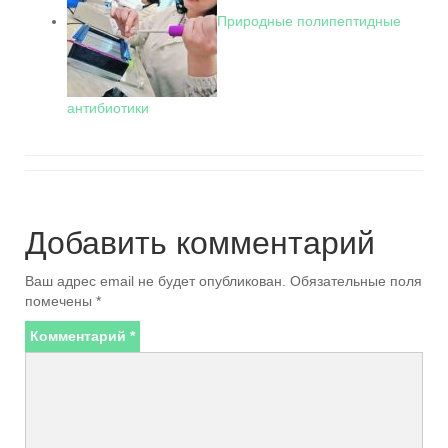
Природные полипептидные
антибиотики
Добавить комментарий
Ваш адрес email не будет опубликован.
Обязательные поля
помечены
*
Комментарий
*