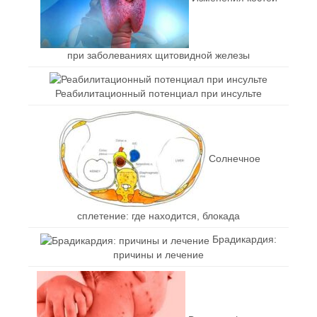
при заболеваниях щитовидной железы
Реабилитационный потенциал при инсульте
Солнечное
сплетение: где находится, блокада
Брадикардия:
причины и лечение