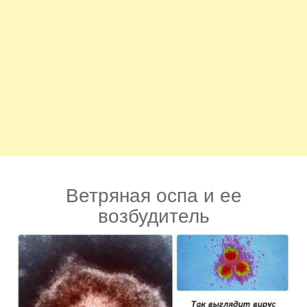
Ветряная оспа и ее
возбудитель