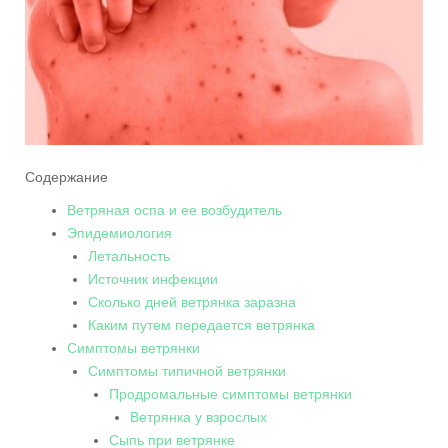
Содержание
Ветряная оспа и ее возбудитель
Эпидемиология
Летальность
Источник инфекции
Сколько дней ветрянка заразна
Каким путем передается ветрянка
Симптомы ветрянки
Симптомы типичной ветрянки
Продромальные симптомы ветрянки
Ветрянка у взрослых
Сыпь при ветрянке