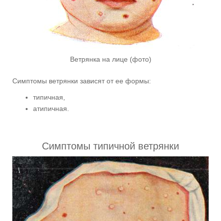
Ветрянка на лице (фото)
Симптомы ветрянки зависят от ее формы:
типичная,
атипичная.
Симптомы типичной ветрянки