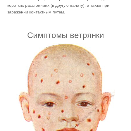
коротких расстояниях (в другую палату), а также при
заражении контактным путем.
Симптомы ветрянки