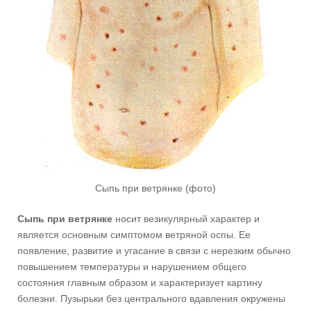
Сыпь при ветрянке (фото)
Сыпь при ветрянке
носит везикулярный характер и
является основным симптомом ветряной оспы. Ее
появление, развитие и угасание в связи с нерезким обычно
повышением температуры и нарушением общего
состояния главным образом и характеризует картину
болезни. Пузырьки без центрального вдавления окружены