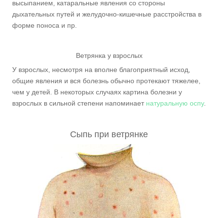
высыпанием, катаральные явления со стороны
дыхательных путей и желудочно-кишечные расстройства в
форме поноса и пр.
Ветрянка у взрослых
У взрослых, несмотря на вполне благоприятный исход,
общие явления и вся болезнь обычно протекают тяжелее,
чем у детей. В некоторых случаях картина болезни у
взрослых в сильной степени напоминает
натуральную оспу
.
Сыпь при ветрянке