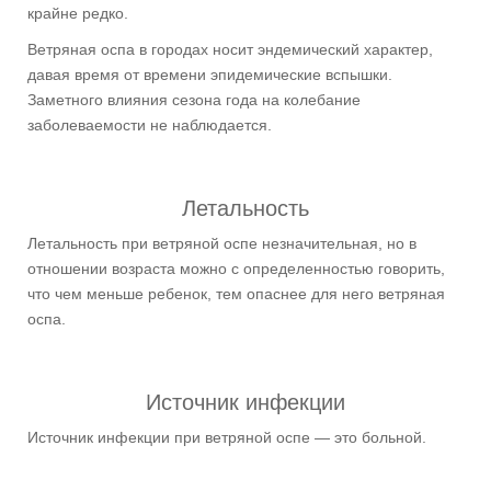
крайне редко.
Ветряная оспа в городах носит эндемический характер,
давая время от времени эпидемические вспышки.
Заметного влияния сезона года на колебание
заболеваемости не наблюдается.
Летальность
Летальность при ветряной оспе незначительная, но в
отношении возраста можно с определенностью говорить,
что чем меньше ребенок, тем опаснее для него ветряная
оспа.
Источник инфекции
Источник инфекции при ветряной оспе — это больной.