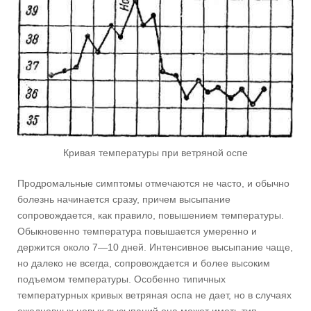
Кривая температуры при ветряной оспе
Продромальные симптомы отмечаются не часто, и обычно
болезнь начинается сразу, причем высыпание
сопровождается, как правило, повышением температуры.
Обыкновенно температура повышается умеренно и
держится около 7—10 дней. Интенсивное высыпание чаще,
но далеко не всегда, сопровождается и более высоким
подъемом температуры. Особенно типичных
температурных кривых ветряная оспа не дает, но в случаях