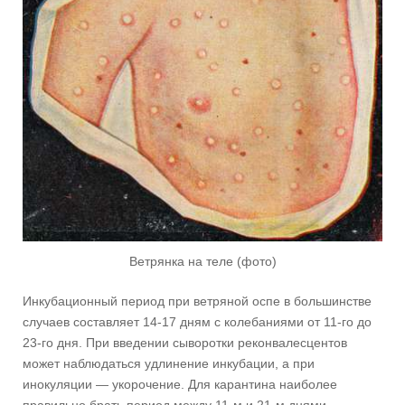
Ветрянка на теле (фото)
Инкубационный период при ветряной оспе в большинстве
случаев составляет 14-17 дням с колебаниями от 11-го до
23-го дня. При введении сыворотки реконвалесцентов
может наблюдаться удлинение инкубации, а при
инокуляции — укорочение. Для карантина наиболее