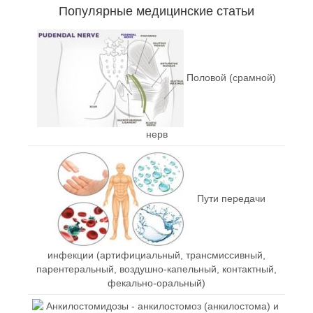
Популярные медицинские статьи
Половой (срамной)
нерв
Пути передачи
инфекции (артифициальный, трансмиссивный,
парентеральный, воздушно-капельный, контактный,
фекально-оральный)