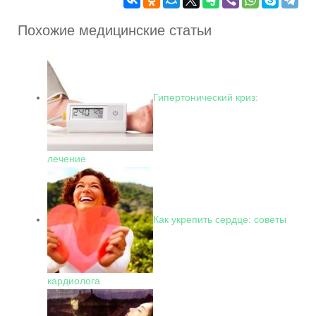
Похожие медицинские статьи
Гипертонический криз:
лечение
Как укрепить сердце: советы
кардиолога