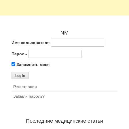
NM
Имя пользователя
Пароль
Запомнить меня
Регистрация
Забыли пароль?
Последние медицинские статьи