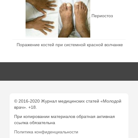
Периостоз
Поражение костей при системной красной волчанке
© 2016-2020 Журнал медицинских статей «Молодой
врач». +18.
При копировании материалов обратная активная
ссылка обязательна
Политика конфиденциальности