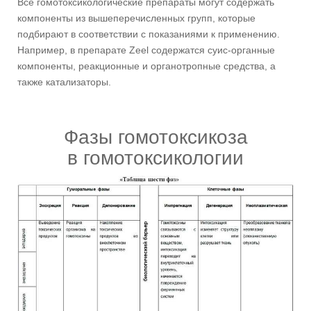
Все гомотоксикологические препараты могут содержать
компоненты из вышеперечисленных групп, которые
подбирают в соответствии с показаниями к применению.
Например, в препарате Zeel содержатся суис-органные
компоненты, реакционные и органотропные средства, а
также катализаторы.
Фазы гомотоксикоза
в гомотоксикологии