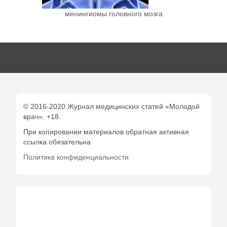
менингиомы головного мозга
© 2016-2020 Журнал медицинских статей «Молодой
врач». +18.
При копировании материалов обратная активная
ссылка обязательна
Политика конфиденциальности