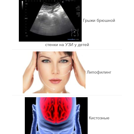
Грыжи брюшной
стенки на УЗИ у детей
Липофилинг
Кистозные