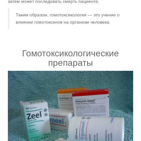
затем может последовать смерть пациента.
Таким образом, гомотоксикология — это учение о
влиянии гомотоксинов на организм человека.
Гомотоксикологические
препараты