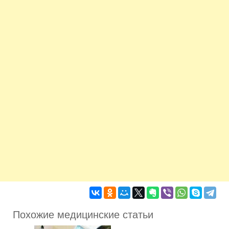
Похожие медицинские статьи