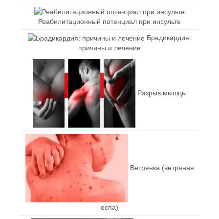
Реабилитационный потенциал при инсульте
Брадикардия:
причины и лечение
Разрыв мышцы
Ветрянка (ветряная
оспа)