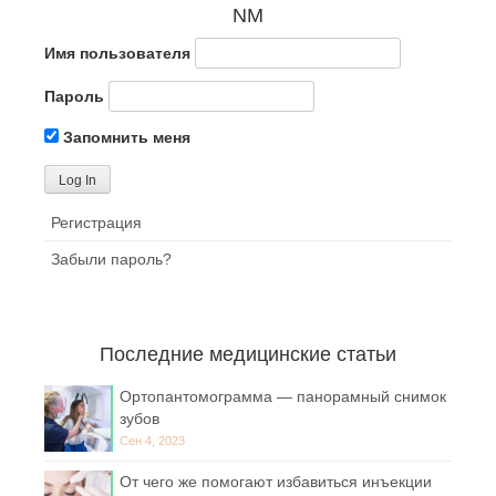
NM
Имя пользователя
Пароль
Запомнить меня
Регистрация
Забыли пароль?
Последние медицинские статьи
Ортопантомограмма — панорамный снимок
зубов
Сен 4, 2023
От чего же помогают избавиться инъекции