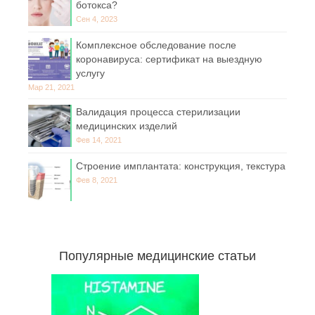
ботокса?
Сен 4, 2023
Комплексное обследование после
коронавируса: сертификат на выездную
услугу
Мар 21, 2021
Валидация процесса стерилизации
медицинских изделий
Фев 14, 2021
Строение имплантата: конструкция, текстура
Фев 8, 2021
Популярные медицинские статьи