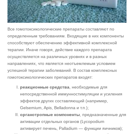
Все гомотоксикологические препараты составляют по
определенным требованиям. Входящие в них компоненты
способствуют обеспечению эффективной комплексной
терапии. Иначе говоря, действие каждого препарата
осуществляется на различных уровнях и в разных
направлениях, что является неотъемлемым условием
успешной терапии заболеваний. В состав комплексных
гомотоксикологических препаратов входят:
реакционные средства
, необходимые для
непосредственной иммунностимуляции и усиления
эффектов других составляющий (например,
Gelsemium, Apis, Belladonna и т.п.);
органотропные компоненты
, предназначенные для
активации отдельных органов (Lycopodium
активирует печень, Palladium — функции яичников);