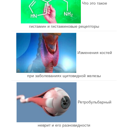
Что это такое
гистамин и гистаминовые рецепторы
Изменения костей
при заболеваниях щитовидной железы
Ретробульбарный
неврит и его разновидности