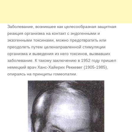
Заболевание, возникшее как целесообразная защитная
реакция организма на контакт с эндогенными и
экзогенными токсинами, можно предотвратить или
преодолеть путем целенаправленной стимуляции
организма и выведения из него токсинов, вызвавших
заболевание. К такому заключению в 1952 году пришел
немецкий врач Ханс-Хайерих Реккевег (1905-1985),
опираясь на принципы гомеопатии.