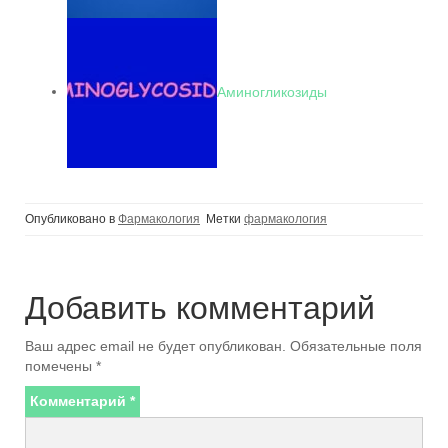
Аминогликозиды
Опубликовано в
Фармакология
Метки
фармакология
Добавить комментарий
Ваш адрес email не будет опубликован.
Обязательные поля
помечены
*
Комментарий
*