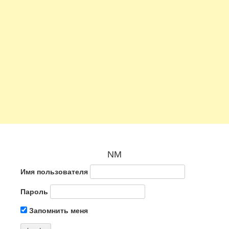
NM
Имя пользователя
Пароль
Запомнить меня