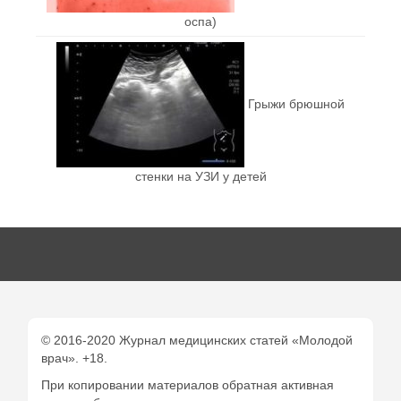
оспа)
Грыжи брюшной
стенки на УЗИ у детей
© 2016-2020 Журнал медицинских статей «Молодой
врач». +18.
При копировании материалов обратная активная