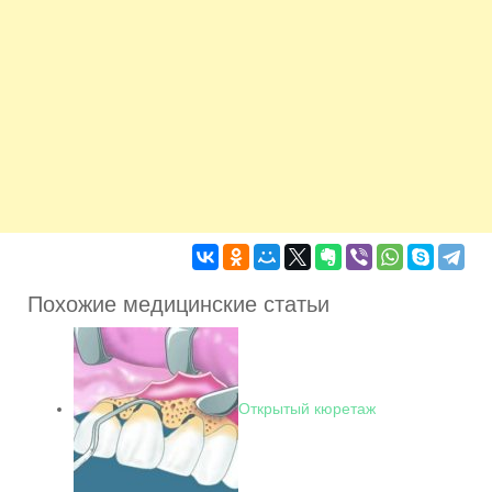
Похожие медицинские статьи
Открытый кюретаж