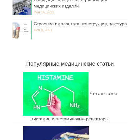
медицинских изделий
Фев 14, 2021
Строение имплантата: конструкция, текстура
Фев 8, 2021
Популярные медицинские статьи
Что это такое
гистамин и гистаминовые рецепторы