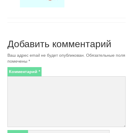
Добавить комментарий
Ваш адрес email не будет опубликован.
Обязательные поля
помечены
*
Комментарий
*