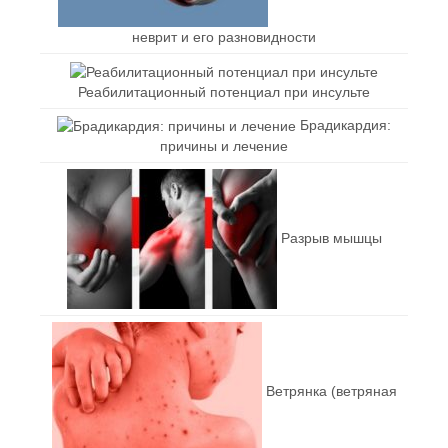
неврит и его разновидности
Реабилитационный потенциал при инсульте
Брадикардия:
причины и лечение
Разрыв мышцы
Ветрянка (ветряная