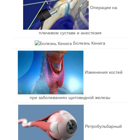
Операции на
плечевом суставе и анестезия
Болезнь Кенига
Изменения костей
при заболеваниях щитовидной железы
Ретробульбарный