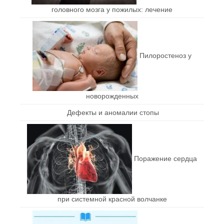
головного мозга у пожилых: лечение
Пилоростеноз у
новорожденных
Дефекты и аномалии стопы
Поражение сердца
при системной красной волчанке