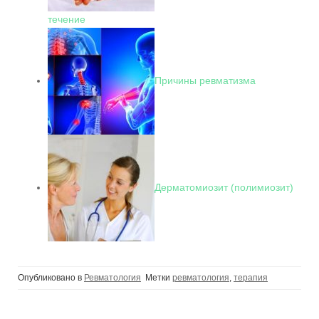
течение
Причины ревматизма
Дерматомиозит (полимиозит)
Опубликовано в
Ревматология
Метки
ревматология
,
терапия