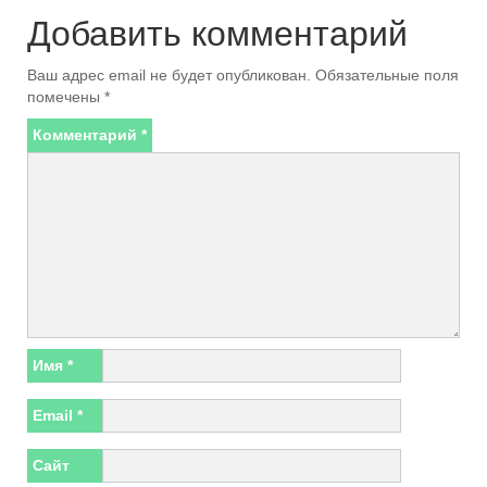
Добавить комментарий
Ваш адрес email не будет опубликован.
Обязательные поля
помечены
*
Комментарий
*
Имя
*
Email
*
Сайт