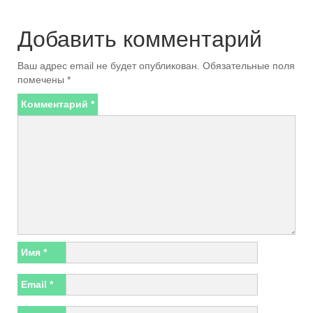
Добавить комментарий
Ваш адрес email не будет опубликован.
Обязательные поля
помечены
*
Комментарий
*
Имя
*
Email
*