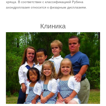
хряща. В соответствии с классификацией Рубина
ахондроплазия относится к физарным дисплазиям.
Клиника