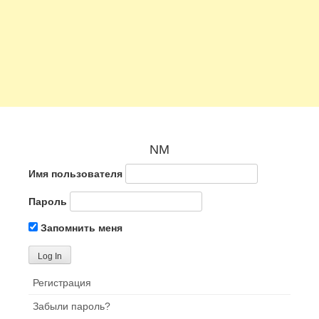
NM
Имя пользователя
Пароль
Запомнить меня
Регистрация
Забыли пароль?