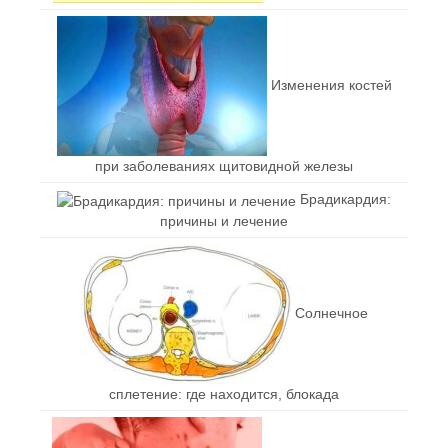
Изменения костей
при заболеваниях щитовидной железы
Брадикардия:
причины и лечение
Солнечное
сплетение: где находится, блокада