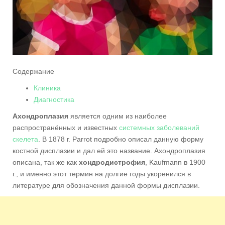
Содержание
Клиника
Диагностика
Ахондроплазия
является одним из наиболее
распространённых и известных
системных заболеваний
скелета
. В 1878 г. Parrot подробно описал данную форму
костной дисплазии и дал ей это название. Ахондроплазия
описана, так же как
хондродистрофия
, Kaufmann в 1900
г., и именно этот термин на долгие годы укоренился в
литературе для обозначения данной формы дисплазии.