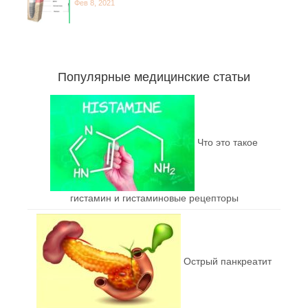
Фев 8, 2021
Популярные медицинские статьи
Что это такое
гистамин и гистаминовые рецепторы
Острый панкреатит