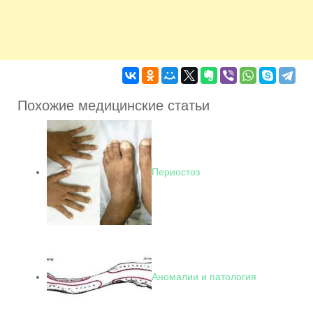
Похожие медицинские статьи
Периостоз
Аномалии и патология