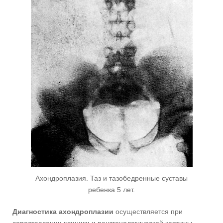
Ахондроплазия. Таз и тазобедренные суставы
ребенка 5 лет.
Диагностика ахондроплазии
осуществляется при