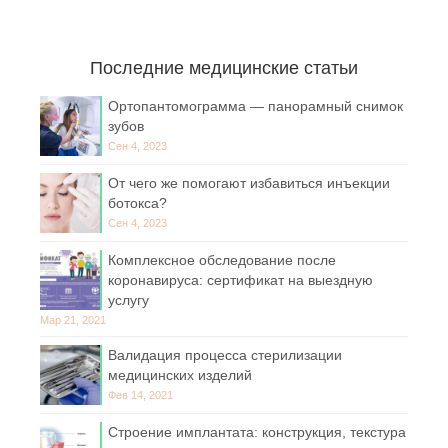
Последние медицинские статьи
Ортопантомограмма — панорамный снимок
зубов
Сен 4, 2023
От чего же помогают избавиться инъекции
ботокса?
Сен 4, 2023
Комплексное обследование после
коронавируса: сертификат на выездную
услугу
Мар 21, 2021
Валидация процесса стерилизации
медицинских изделий
Фев 14, 2021
Строение имплантата: конструкция, текстура