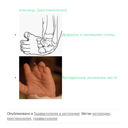
ключицы (рентгенология)
Дефекты и аномалии стопы
Врожденные аномалии кисти
Опубликовано в
Травматология и ортопедия
Метки
ортопедия
,
рентгенология
,
травматология