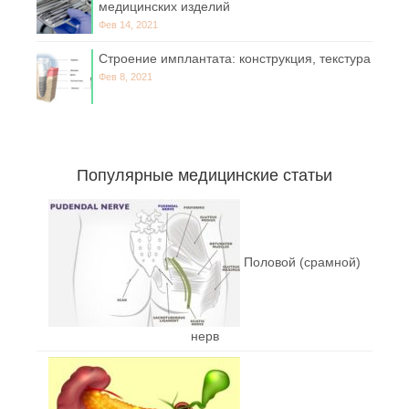
медицинских изделий
Фев 14, 2021
Строение имплантата: конструкция, текстура
Фев 8, 2021
Популярные медицинские статьи
Половой (срамной)
нерв