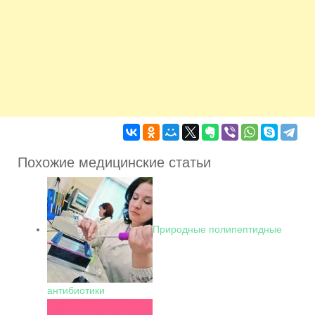
Похожие медицинские статьи
Природные полипептидные
антибиотики