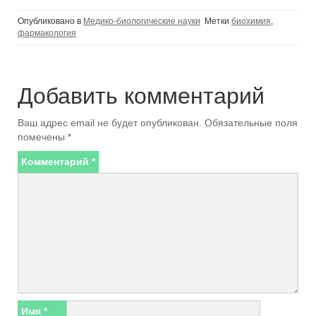
Опубликовано в
Медико-биологические науки
Метки
биохимия
,
фармакология
Добавить комментарий
Ваш адрес email не будет опубликован.
Обязательные поля
помечены
*
Комментарий
*
Имя
*