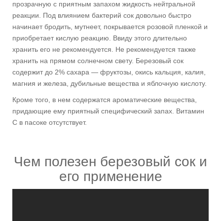
прозрачную с приятным запахом жидкость нейтральной
реакции. Под влиянием бактерий сок довольно быстро
начинает бродить, мутнеет, покрывается розовой пленкой и
приобретает кислую реакцию. Ввиду этого длительно
хранить его не рекомендуется. Не рекомендуется также
хранить на прямом солнечном свету. Березовый сок
содержит до 2% сахара — фруктозы, окись кальция, калия,
магния и железа, дубильные вещества и яблочную кислоту.
Кроме того, в нем содержатся ароматические вещества,
придающие ему приятный специфический запах. Витамин
С в пасоке отсутствует.
Чем полезен березовый сок и
его применение