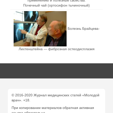
Почечный чай (ортосифон тычиночный)
Болезнь Брайцева-
Лихтенштейна — фиброзная остеодисплазия
© 2016-2020 Журнал медицинских статей «Молодой
врач». +18.
При копировании материалов обратная активная
ссылка обязательна