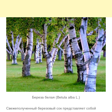
Береза белая (Betula alba L.)
Свежеполученный березовый сок представляет собой