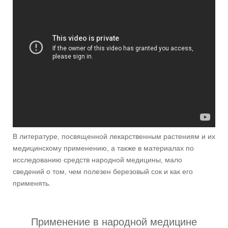
В литературе, посвященной лекарственным растениям и их
медицинскому применению, а также в материалах по
исследованию средств народной медицины, мало
сведений о том, чем полезен березовый сок и как его
применять.
Применение в народной медицине