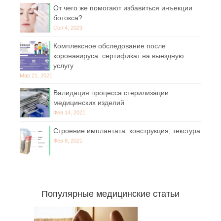
От чего же помогают избавиться инъекции
ботокса?
Сен 4, 2023
Комплексное обследование после
коронавируса: сертификат на выездную
услугу
Мар 21, 2021
Валидация процесса стерилизации
медицинских изделий
Фев 14, 2021
Строение имплантата: конструкция, текстура
Фев 8, 2021
Популярные медицинские статьи