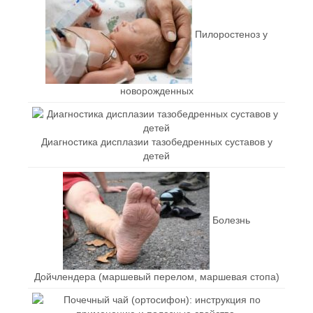
Пилоростеноз у
новорожденных
Диагностика дисплазии тазобедренных суставов у
детей
Болезнь
Дойчлендера (маршевый перелом, маршевая стопа)