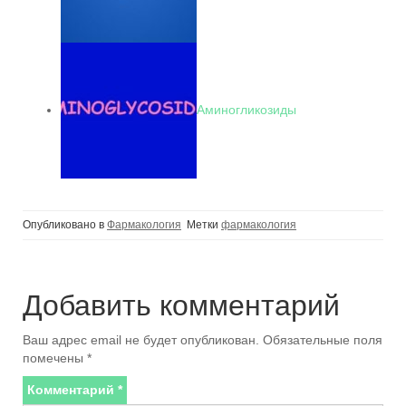
Аминогликозиды
Опубликовано в
Фармакология
Метки
фармакология
Добавить комментарий
Ваш адрес email не будет опубликован.
Обязательные поля
помечены
*
Комментарий
*