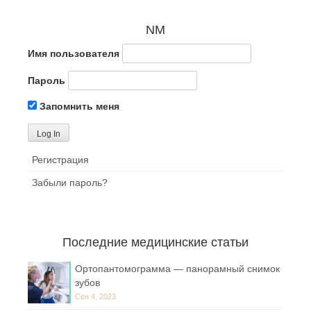
NM
Имя пользователя
Пароль
Запомнить меня
Регистрация
Забыли пароль?
Последние медицинские статьи
Ортопантомограмма — панорамный снимок
зубов
Сен 4, 2023