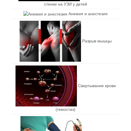
стенки на УЗИ у детей
Анемия и анестезия
Разрыв мышцы
Свертывание крови
(гемостаз)