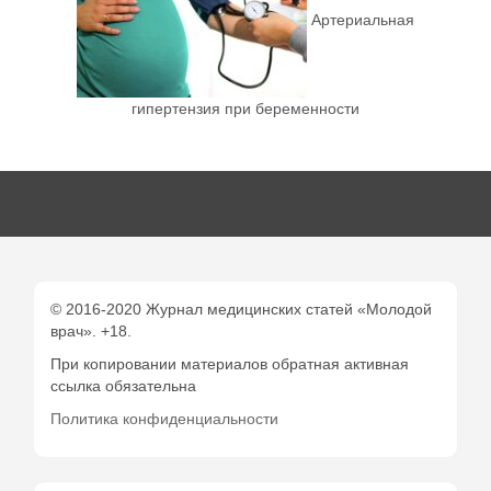
Артериальная
гипертензия при беременности
© 2016-2020 Журнал медицинских статей «Молодой
врач». +18.
При копировании материалов обратная активная
ссылка обязательна
Политика конфиденциальности