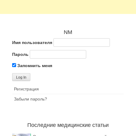
NM
Имя пользователя
Пароль
Запомнить меня
Регистрация
Забыли пароль?
Последние медицинские статьи