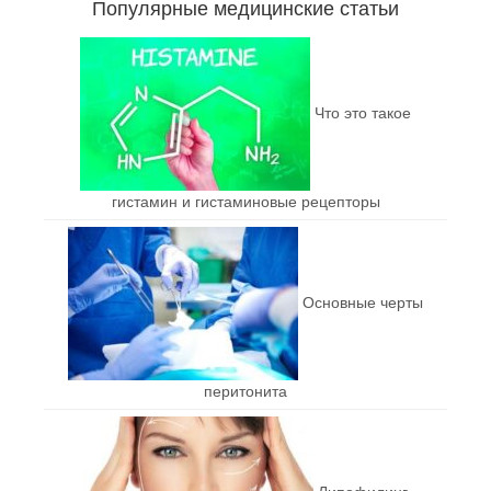
Популярные медицинские статьи
Что это такое
гистамин и гистаминовые рецепторы
Основные черты
перитонита