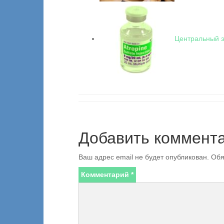
Центральный 
Добавить коммент
Ваш адрес email не будет опубликован.
Обя
Комментарий
*