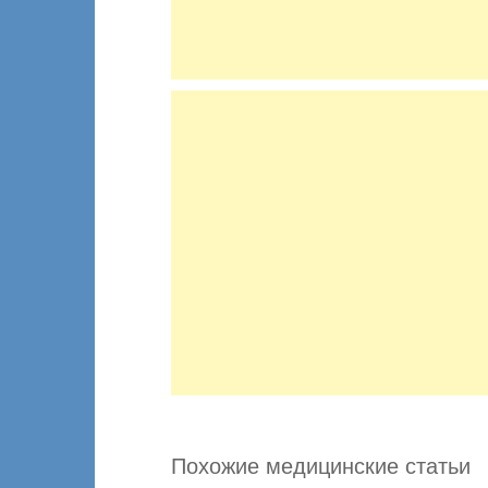
Похожие медицинские статьи