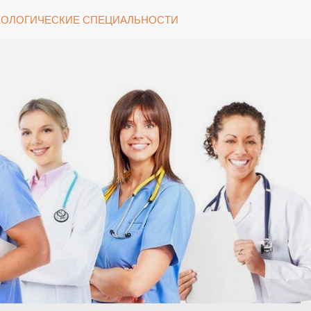
ОЛОГИЧЕСКИЕ СПЕЦИАЛЬНОСТИ