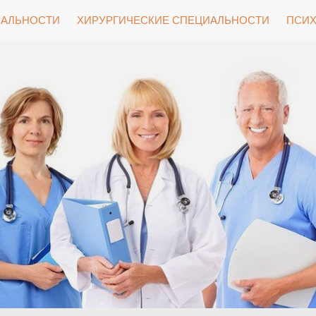
ИАЛЬНОСТИ
ХИРУРГИЧЕСКИЕ СПЕЦИАЛЬНОСТИ
ПСИХ