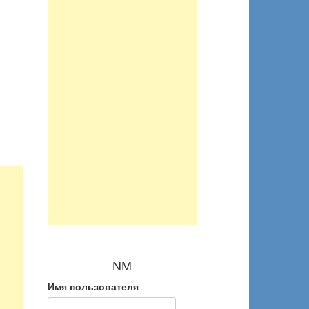
NM
Имя пользователя