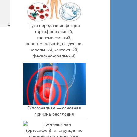
Пути передачи инфекции
(артифициальный,
трансмиссивный,
парентеральный, воздушно-
капельный, контактный,
фекально-оральный)
Гипогонадизм — основная
причина бесплодия