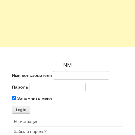
NM
Имя пользователя
Пароль
Запомнить меня
Регистрация
Забыли пароль?