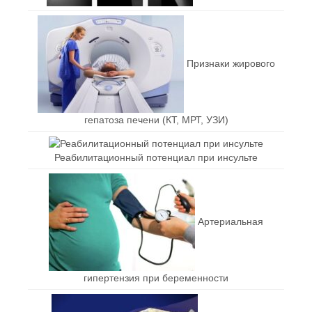
Признаки жирового
гепатоза печени (КТ, МРТ, УЗИ)
Реабилитационный потенциал при инсульте
Артериальная
гипертензия при беременности