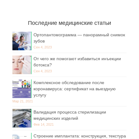
Последние медицинские статьи
Ортопантомограмма — панорамный снимок
зубов
Сен 4, 2023
От чего же помогают избавиться инъекции
ботокса?
Сен 4, 2023
Комплексное обследование после
коронавируса: сертификат на выездную
услугу
Мар 21, 2021
Валидация процесса стерилизации
медицинских изделий
Фев 14, 2021
Строение имплантата: конструкция, текстура