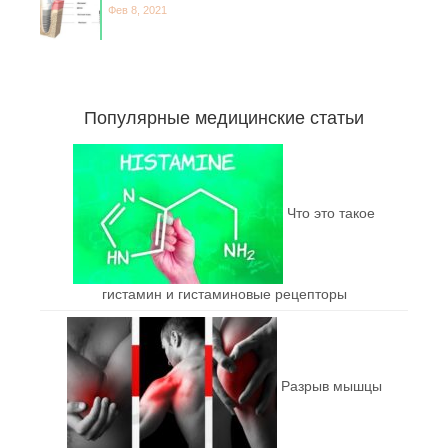
Фев 8, 2021
Популярные медицинские статьи
Что это такое
гистамин и гистаминовые рецепторы
Разрыв мышцы