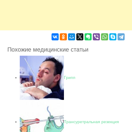
Похожие медицинские статьи
Грипп
Трансуретральная резекция