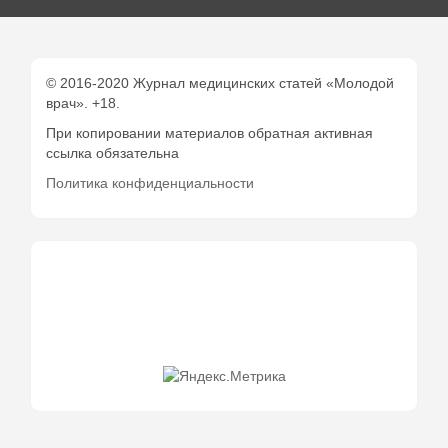
© 2016-2020 Журнал медицинских статей «Молодой
врач». +18.
При копировании материалов обратная активная
ссылка обязательна
Политика конфиденциальности