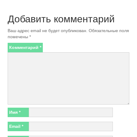
Добавить комментарий
Ваш адрес email не будет опубликован.
Обязательные поля
помечены
*
Комментарий
*
Имя
*
Email
*