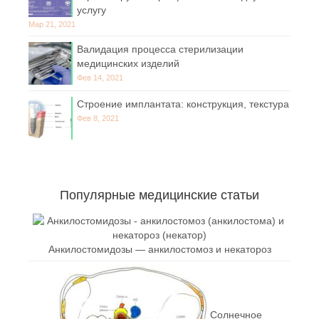
услугу
Мар 21, 2021
Валидация процесса стерилизации
медицинских изделий
Фев 14, 2021
Строение имплантата: конструкция, текстура
Фев 8, 2021
Популярные медицинские статьи
Анкилостомидозы — анкилостомоз и некатороз
Солнечное