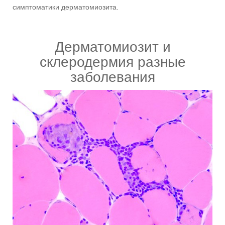
симптоматики дерматомиозита.
Дерматомиозит и
склеродермия разные
заболевания