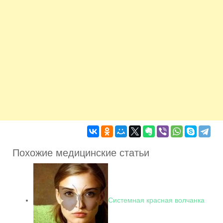
Похожие медицинские статьи
Системная красная волчанка