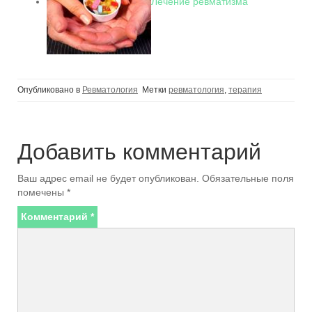
Лечение ревматизма
Опубликовано в
Ревматология
Метки
ревматология
,
терапия
Добавить комментарий
Ваш адрес email не будет опубликован.
Обязательные поля
помечены
*
Комментарий
*