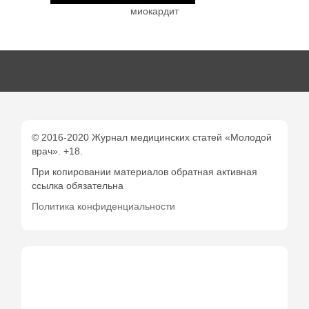
миокардит
© 2016-2020 Журнал медицинских статей «Молодой
врач». +18.
При копировании материалов обратная активная
ссылка обязательна
Политика конфиденциальности