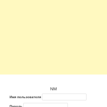
NM
Имя пользователя
Пароль