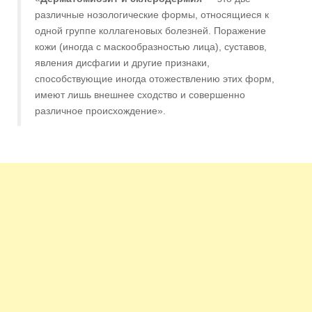
различные нозологические формы, относящиеся к
одной группе коллагеновых болезней. Поражение
кожи (иногда с маскообразностью лица), суставов,
явления дисфагии и другие признаки,
способствующие иногда отожествлению этих форм,
имеют лишь внешнее сходство и совершенно
различное происхождение».