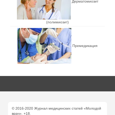
Дерматомиозит
(полимиозит)
Премедикация
© 2016-2020 Журнал медицинских статей «Молодой
врач». +18.