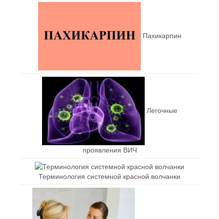
Пахикарпин
Легочные
проявления ВИЧ
Терминология системной красной волчанки