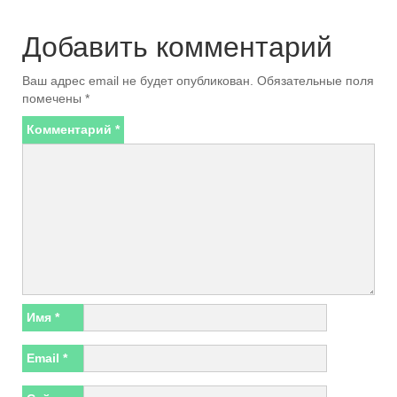
Добавить комментарий
Ваш адрес email не будет опубликован.
Обязательные поля
помечены
*
Комментарий
*
Имя
*
Email
*