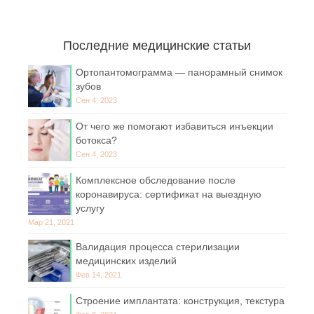
Последние медицинские статьи
Ортопантомограмма — панорамный снимок
зубов
Сен 4, 2023
От чего же помогают избавиться инъекции
ботокса?
Сен 4, 2023
Комплексное обследование после
коронавируса: сертификат на выездную
услугу
Мар 21, 2021
Валидация процесса стерилизации
медицинских изделий
Фев 14, 2021
Строение имплантата: конструкция, текстура