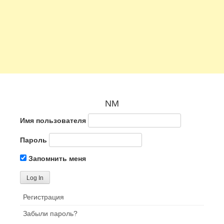
NM
Имя пользователя
Пароль
Запомнить меня
Регистрация
Забыли пароль?