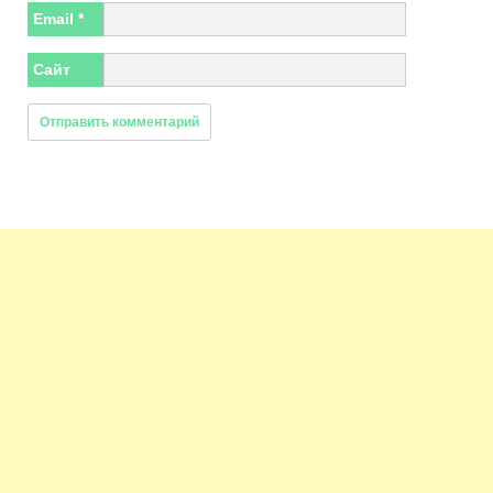
Email
*
Сайт