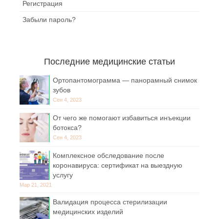
Регистрация
Забыли пароль?
Последние медицинские статьи
Ортопантомограмма — панорамный снимок
зубов
Сен 4, 2023
От чего же помогают избавиться инъекции
ботокса?
Сен 4, 2023
Комплексное обследование после
коронавируса: сертификат на выездную
услугу
Мар 21, 2021
Валидация процесса стерилизации
медицинских изделий