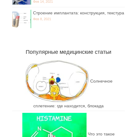
Фев 14, 2021
Строение имплантата: конструкция, текстура
Фев 8, 2021
Популярные медицинские статьи
Солнечное
сплетение: где находится, блокада
Что это такое