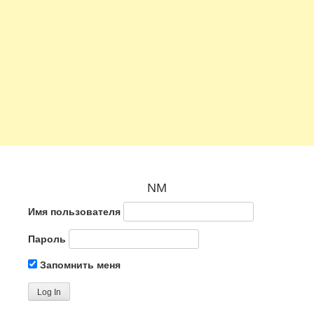
NM
Имя пользователя
Пароль
Запомнить меня