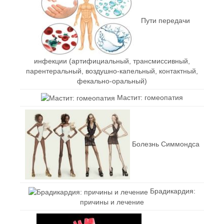
Пути передачи
инфекции (артифициальный, трансмиссивный,
парентеральный, воздушно-капельный, контактный,
фекально-оральный)
Мастит: гомеопатия
Болезнь Симмондса
Брадикардия:
причины и лечение