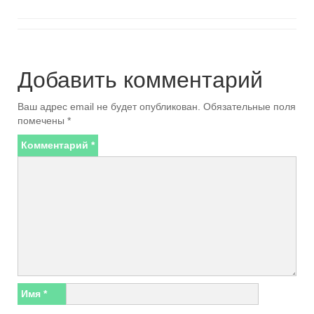
Добавить комментарий
Ваш адрес email не будет опубликован.
Обязательные поля
помечены
*
Комментарий
*
Имя
*