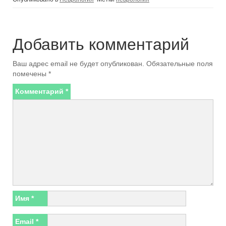
Добавить комментарий
Ваш адрес email не будет опубликован.
Обязательные поля
помечены
*
Комментарий
*
Имя
*
Email
*