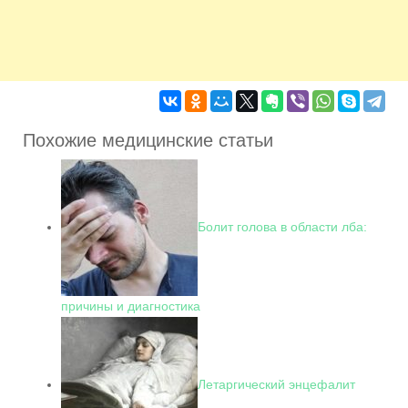
Похожие медицинские статьи
Болит голова в области лба:
причины и диагностика
Летаргический энцефалит