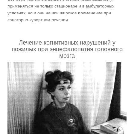
применяться не только стационаре и в амбулаторных
условиях, но и они нашли широкое применение при
санаторно-курортном лечении.
Лечение когнитивных нарушений у
пожилых при энцефалопатия головного
мозга