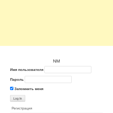
NM
Имя пользователя
Пароль
Запомнить меня
Регистрация