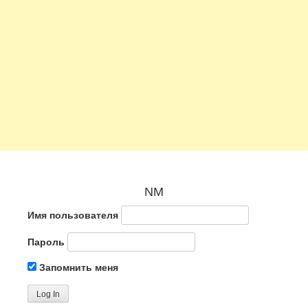
NM
Имя пользователя
Пароль
Запомнить меня