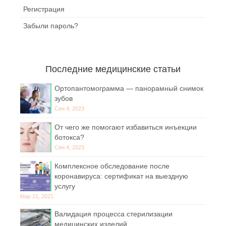
Регистрация
Забыли пароль?
Последние медицинские статьи
Ортопантомограмма — панорамный снимок
зубов
Сен 4, 2023
От чего же помогают избавиться инъекции
ботокса?
Сен 4, 2023
Комплексное обследование после
коронавируса: сертификат на выездную
услугу
Мар 21, 2021
Валидация процесса стерилизации
медицинских изделий