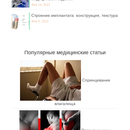
Фев 14, 2021
Строение имплантата: конструкция, текстура
Фев 8, 2021
Популярные медицинские статьи
Спринцевание
влагалища