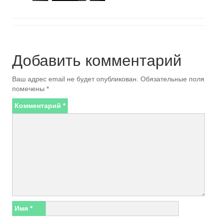
Добавить комментарий
Ваш адрес email не будет опубликован.
Обязательные поля
помечены
*
Комментарий
*
Имя
*