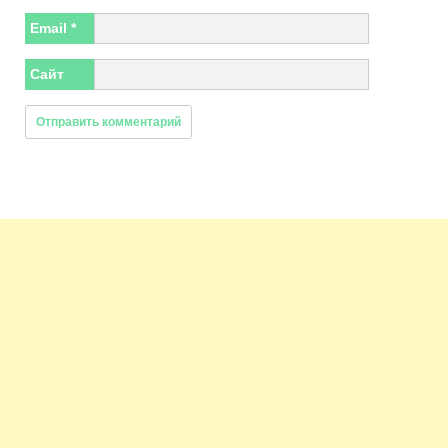
Email
*
Сайт