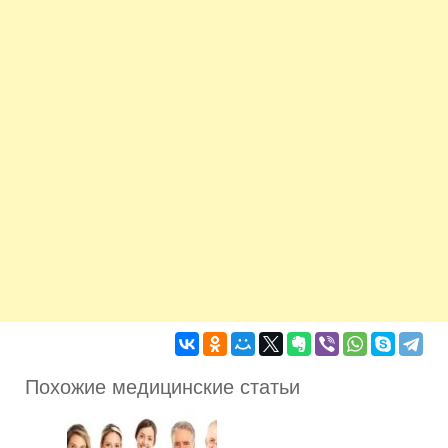
Похожие медицинские статьи