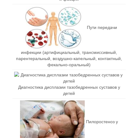
Пути передачи
инфекции (артифициальный, трансмиссивный,
парентеральный, воздушно-капельный, контактный,
фекально-оральный)
Диагностика дисплазии тазобедренных суставов у
детей
Пилоростеноз у