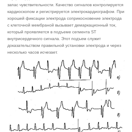
запас чувствительности. Качество сигналов контролируется
кардиоскопом и регистрируется электрокардиографом. При
хорошей фиксации электрода соприкосновение электрода
с клеточной мембраной вызывает демаркационный ток,
который проявляется в подъеме сегмента ST
внутрисердечного сигнала. Этот подъем служит
доказательством правильной установки электрода и через
несколько часов исчезает.