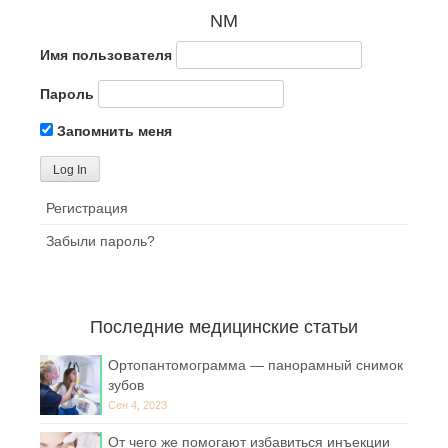
NM
Имя пользователя
Пароль
Запомнить меня
Регистрация
Забыли пароль?
Последние медицинские статьи
Ортопантомограмма — панорамный снимок
зубов
Сен 4, 2023
От чего же помогают избавиться инъекции