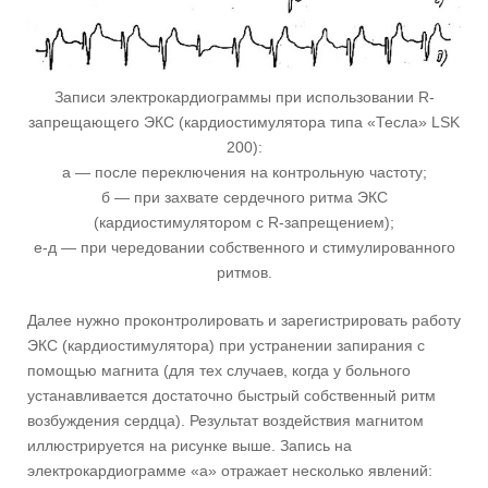
Записи электрокардиограммы при использовании R-
запрещающего ЭКС (кардиостимулятора типа «Тесла» LSK
200):
а — после переключения на контрольную частоту;
б — при захвате сердечного ритма ЭКС
(кардиостимулятором с R-запрещением);
е-д — при чередовании собственного и стимулированного
ритмов.
Далее нужно проконтролировать и зарегистрировать работу
ЭКС (кардиостимулятора) при устранении запирания с
помощью магнита (для тех случаев, когда у больного
устанавливается достаточно быстрый собственный ритм
возбуждения сердца). Результат воздействия магнитом
иллюстрируется на рисунке выше. Запись на
электрокардиограмме «а» отражает несколько явлений: