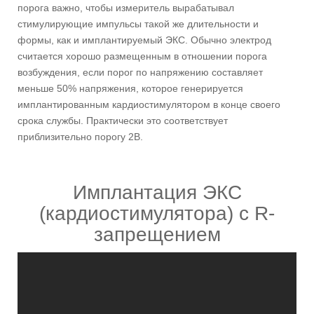
порога важно, чтобы измеритель вырабатывал
стимулирующие импульсы такой же длительности и
формы, как и имплантируемый ЭКС. Обычно электрод
считается хорошо размещенным в отношении порога
возбуждения, если порог по напряжению составляет
меньше 50% напряжения, которое генерируется
имплантированным кардиостимулятором в конце своего
срока службы. Практически это соответствует
приблизительно порогу 2В.
Имплантация ЭКС
(кардиостимулятора) с R-
запрещением