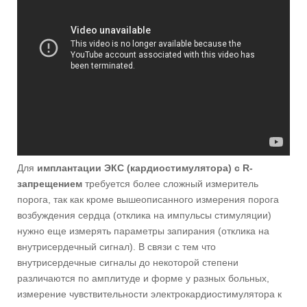
Для
имплантации ЭКС (кардиостимулятора) с R-
запрещением
требуется более сложный измеритель
порога, так как кроме вышеописанного измерения порога
возбуждения сердца (отклика на импульсы стимуляции)
нужно еще измерять параметры запирания (отклика на
внутрисердечный сигнал). В связи с тем что
внутрисердечные сигналы до некоторой степени
различаются по амплитуде и форме у разных больных,
измерение чувствительности электрокардиостимулятора к