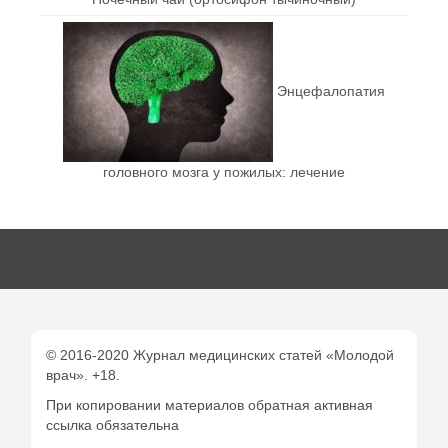
Энцефалопатия
головного мозга у пожилых: лечение
© 2016-2020 Журнал медицинских статей «Молодой
врач». +18.
При копировании материалов обратная активная
ссылка обязательна