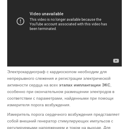
Электрокардиограф с кардиоскопом необходим для
непрерывного слежения и регистрации электрической
активности сердца на всех
этапах имплантации ЭКС
,
особенно при окончательном размещении электродов в
соответствии с параметрами, найденными при помощи
измерителя порога возбуждения.
Измеритель порога сердечного возбуждения представляет
собой внешний генератор стимулирующих импульсов с
регулируемыми напряжением и током на выходе. Для