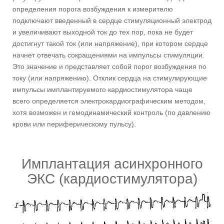
определения порога возбуждения к измерителю
подключают введенный в сердце стимуляционный электрод
и увеличивают выходной ток до тех пор, пока не будет
достигнут такой ток (или напряжение), при котором сердце
начнет отвечать сокращениями на импульсы стимуляции.
Это значение и представляет собой порог возбуждения по
току (или напряжению). Отклик сердца на стимулирующие
импульсы имплантируемого кардиостимулятора чаще
всего определяется электрокардиографическим методом,
хотя возможен и гемодинамический контроль (по давлению
крови или периферическому пульсу).
Имплантация асинхронного
ЭКС (кардиостимулятора)