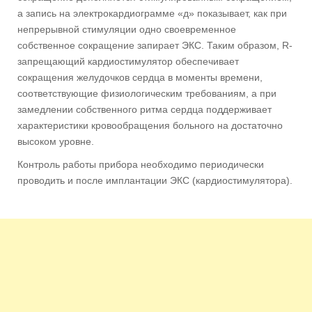
а запись на электрокардиограмме «д» показывает, как при
непрерывной стимуляции одно своевременное
собственное сокращение запирает ЭКС. Таким образом, R-
запрещающий кардиостимулятор обеспечивает
сокращения желудочков сердца в моменты времени,
соответствующие физиологическим требованиям, а при
замедлении собственного ритма сердца поддерживает
характеристики кровообращения больного на достаточно
высоком уровне.
Контроль работы прибора необходимо периодически
проводить и после имплантации ЭКС (кардиостимулятора).