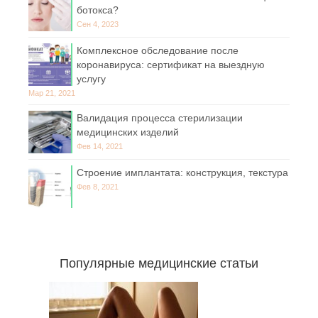
ботокса?
Сен 4, 2023
Комплексное обследование после
коронавируса: сертификат на выездную
услугу
Мар 21, 2021
Валидация процесса стерилизации
медицинских изделий
Фев 14, 2021
Строение имплантата: конструкция, текстура
Фев 8, 2021
Популярные медицинские статьи