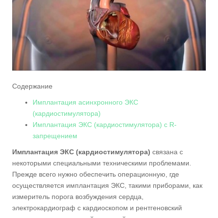
Содержание
Имплантация асинхронного ЭКС
(кардиостимулятора)
Имплантация ЭКС (кардиостимулятора) с R-
запрещением
Имплантация ЭКС (кардиостимулятора)
связана с
некоторыми специальными техническими проблемами.
Прежде всего нужно обеспечить операционную, где
осуществляется имплантация ЭКС, такими приборами, как
измеритель порога возбуждения сердца,
электрокардиограф с кардиоскопом и рентгеновский