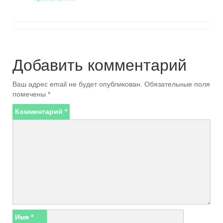
Добавить комментарий
Ваш адрес email не будет опубликован.
Обязательные поля
помечены
*
Комментарий
*
Имя
*