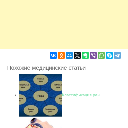
Похожие медицинские статьи
Классификация ран