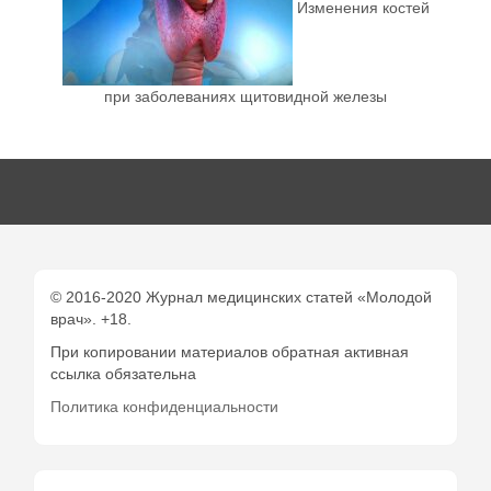
Изменения костей
при заболеваниях щитовидной железы
© 2016-2020 Журнал медицинских статей «Молодой
врач». +18.
При копировании материалов обратная активная
ссылка обязательна
Политика конфиденциальности