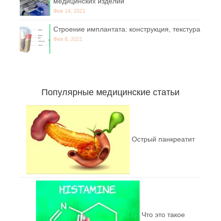
медицинских изделий
Фев 14, 2021
Строение имплантата: конструкция, текстура
Фев 8, 2021
Популярные медицинские статьи
Острый панкреатит
Что это такое