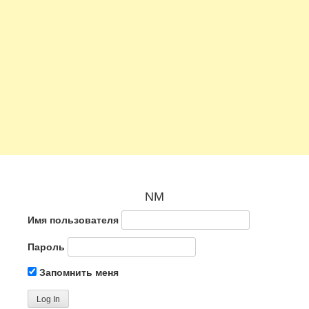
NM
Имя пользователя
Пароль
Запомнить меня