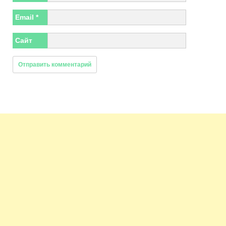
Email
*
Сайт