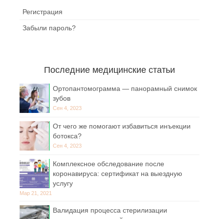
Регистрация
Забыли пароль?
Последние медицинские статьи
Ортопантомограмма — панорамный снимок
зубов
Сен 4, 2023
От чего же помогают избавиться инъекции
ботокса?
Сен 4, 2023
Комплексное обследование после
коронавируса: сертификат на выездную
услугу
Мар 21, 2021
Валидация процесса стерилизации