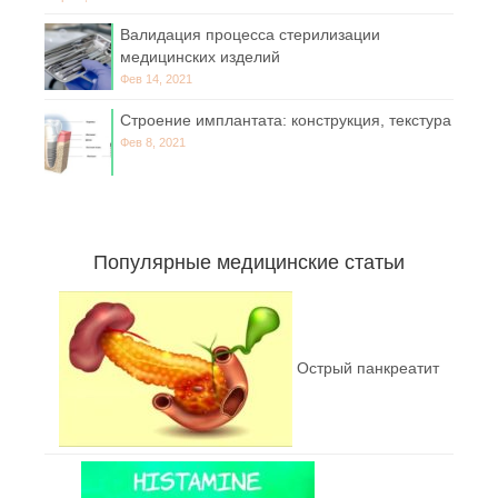
Валидация процесса стерилизации
медицинских изделий
Фев 14, 2021
Строение имплантата: конструкция, текстура
Фев 8, 2021
Популярные медицинские статьи
Острый панкреатит