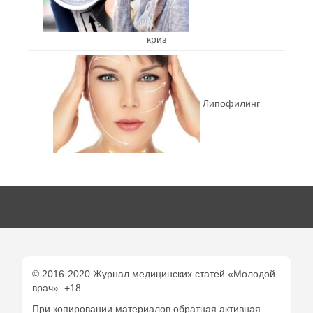
криз
Липофилинг
© 2016-2020 Журнал медицинских статей «Молодой
врач». +18.
При копировании материалов обратная активная