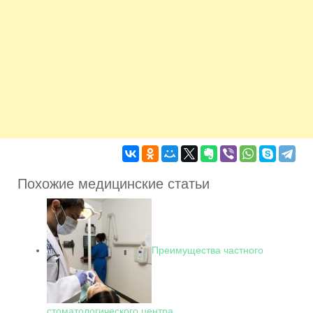
Похожие медицинские статьи
Преимущества частного
стоматологического центра