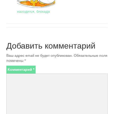
находится, блокада
Добавить комментарий
Ваш адрес email не будет опубликован.
Обязательные поля
помечены
*
Комментарий
*