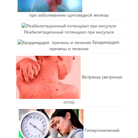
при заболеваниях щитовидной железы
Реабилитационный потенциал при инсульте
Брадикардия:
причины и лечение
Ветрянка (ветряная
оспа)
Гипертонический