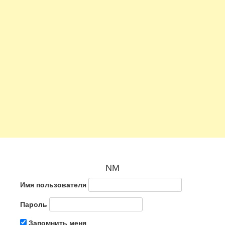
NM
Имя пользователя
Пароль
Запомнить меня