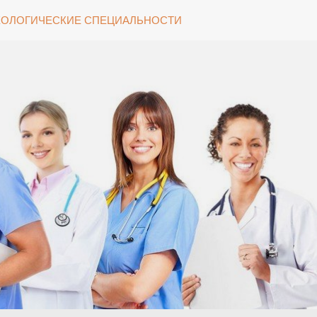
ОЛОГИЧЕСКИЕ СПЕЦИАЛЬНОСТИ