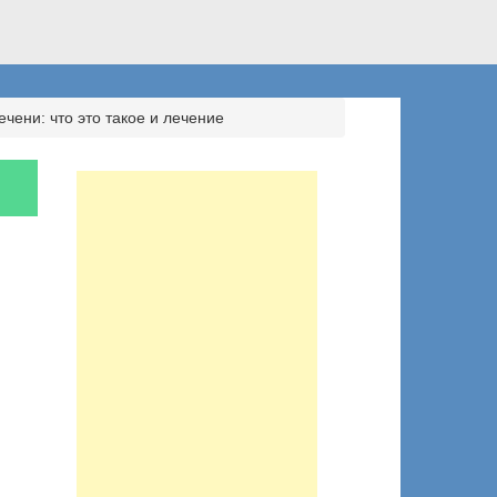
ечени: что это такое и лечение