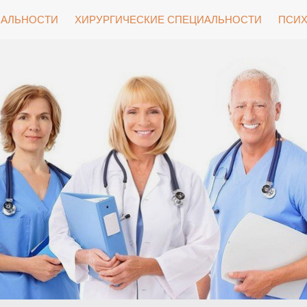
ИАЛЬНОСТИ
ХИРУРГИЧЕСКИЕ СПЕЦИАЛЬНОСТИ
ПСИХ