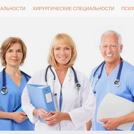
ИАЛЬНОСТИ
ХИРУРГИЧЕСКИЕ СПЕЦИАЛЬНОСТИ
ПСИХ