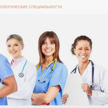
ОЛОГИЧЕСКИЕ СПЕЦИАЛЬНОСТИ