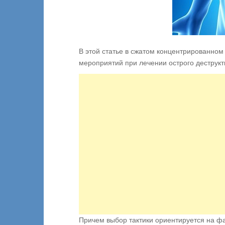
В этой статье в сжатом концентрированно
мероприятий при лечении острого деструкт
Причем выбор тактики ориентируется на фа