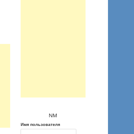
NM
Имя пользователя