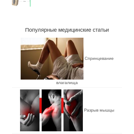
Популярные медицинские статьи
Спринцевание
влагалища
Разрыв мышцы