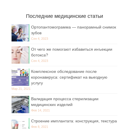
Последние медицинские статьи
Ортопантомограмма — панорамный снимок
зубов
Сен 4, 2023
От чего же помогают избавиться инъекции
ботокса?
Сен 4, 2023
Комплексное обследование после
коронавируса: сертификат на выездную
услугу
Мар 21, 2021
Валидация процесса стерилизации
медицинских изделий
Фев 14, 2021
Строение имплантата: конструкция, текстура
Фев 8, 2021