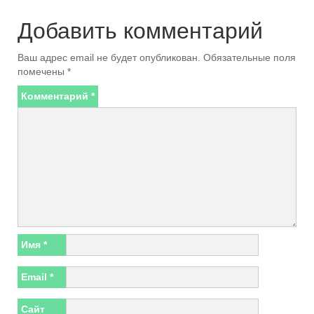
Добавить комментарий
Ваш адрес email не будет опубликован.
Обязательные поля
помечены
*
Комментарий
*
Имя
*
Email
*
Сайт