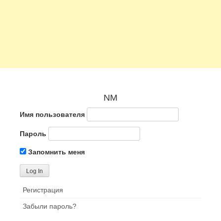
NM
Имя пользователя
Пароль
Запомнить меня
Регистрация
Забыли пароль?