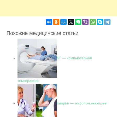
Похожие медицинские статьи
КТ — компьютерная
томография
Каирин — жаропонижающее