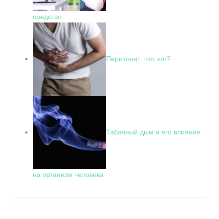
средство
Перитонит: что это?
Табачный дым и его влияние
на организм человека