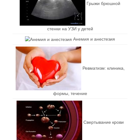
Грыжи брюшной
стенки на УЗИ у детей
Анемия и анестезия
Ревматизм: клиника,
формы, течение
Свертывание крови