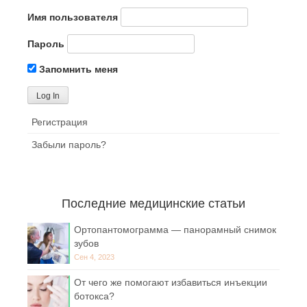
Имя пользователя
Пароль
Запомнить меня
Регистрация
Забыли пароль?
Последние медицинские статьи
Ортопантомограмма — панорамный снимок
зубов
Сен 4, 2023
От чего же помогают избавиться инъекции
ботокса?