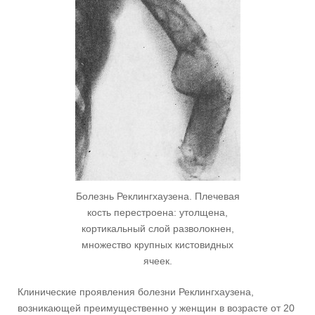
Болезнь Реклингхаузена. Плечевая
кость перестроена: утолщена,
кортикальный слой разволокнен,
множество крупных кистовидных
ячеек.
Клинические проявления болезни Реклингхаузена,
возникающей преимущественно у женщин в возрасте от 20