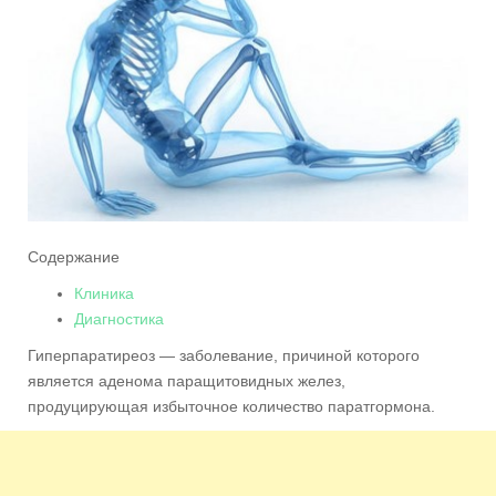
Содержание
Клиника
Диагностика
Гиперпаратиреоз — заболевание, причиной которого
является аденома паращитовидных желез,
продуцирующая избыточное количество паратгормона.