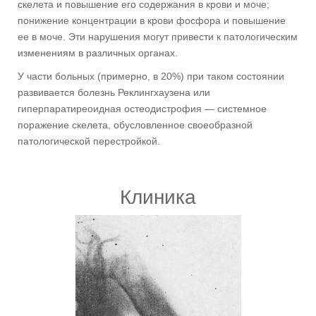
скелета и повышение его содержания в крови и моче;
понижение концентрации в крови фосфора и повышение
ее в моче. Эти нарушения могут привести к патологическим
изменениям в различных органах.
У части больных (примерно, в 20%) при таком состоянии
развивается болезнь Реклингхаузена или
гиперпаратиреоидная остеодистрофия — системное
поражение скелета, обусловленное своеобразной
патологической перестройкой.
Клиника