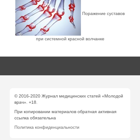
Поражение суставов
при системной красной волчанке
© 2016-2020 Журнал медицинских статей «Молодой
врач». +18.
При копировании материалов обратная активная
ссылка обязательна
Политика конфиденциальности