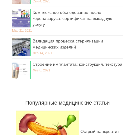
Сен 4, 2023
Комплексное обследование после
коронавируса: сертификат на выездную
услугу
Мар 21, 2021
Валидация процесса стерилизации
медицинских изделий
Фев 14, 2021
Строение имплантата: конструкция, текстура
Фев 8, 2021
Популярные медицинские статьи
Острый панкреатит