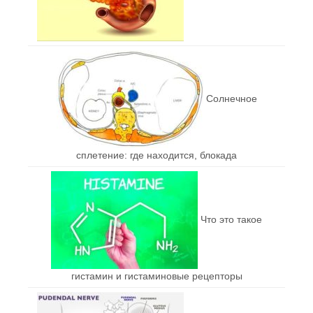
Солнечное
сплетение: где находится, блокада
Что это такое
гистамин и гистаминовые рецепторы