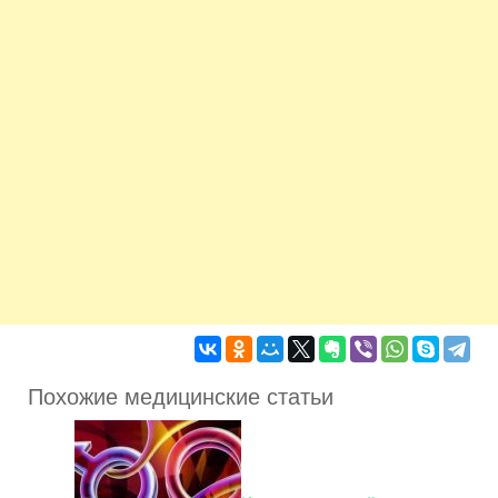
Похожие медицинские статьи