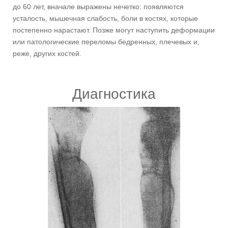
до 60 лет, вначале выражены нечетко: появляются
усталость, мышечная слабость, боли в костях, которые
постепенно нарастают. Позже могут наступить деформации
или патологические переломы бедренных, плечевых и,
реже, других костей.
Диагностика