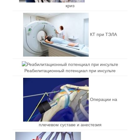
криз
КТ при ТЭЛА
Реабилитационный потенциал при инсульте
Операции на
плечевом суставе и анестезия