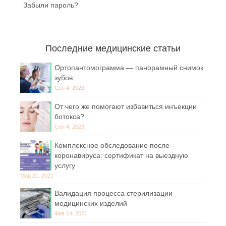
Забыли пароль?
Последние медицинские статьи
Ортопантомограмма — панорамный снимок
зубов
Сен 4, 2023
От чего же помогают избавиться инъекции
ботокса?
Сен 4, 2023
Комплексное обследование после
коронавируса: сертификат на выездную
услугу
Мар 21, 2021
Валидация процесса стерилизации
медицинских изделий
Фев 14, 2021