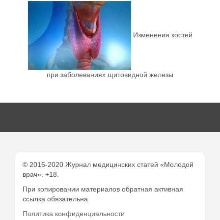
Изменения костей
при заболеваниях щитовидной железы
© 2016-2020 Журнал медицинских статей «Молодой
врач». +18.
При копировании материалов обратная активная
ссылка обязательна
Политика конфиденциальности