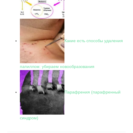
Какие есть способы удаления
папиллом: убираем новообразования
Парафрения (парафренный
синдром)