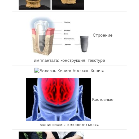
Строение
имплантата: конструкция, текстура
Болезнь Кенига
Кистозные
менингиомы головного мозга