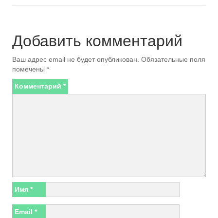
Добавить комментарий
Ваш адрес email не будет опубликован.
Обязательные поля
помечены
*
Комментарий
*
Имя
*
Email
*