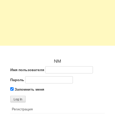
NM
Имя пользователя
Пароль
Запомнить меня
Регистрация