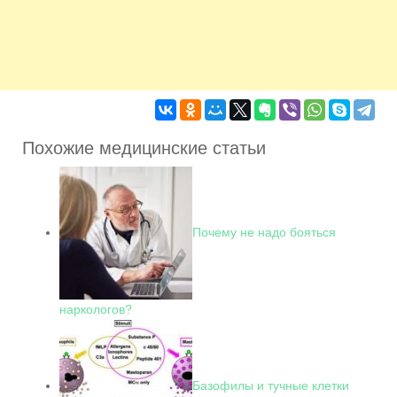
Похожие медицинские статьи
Почему не надо бояться
наркологов?
Базофилы и тучные клетки