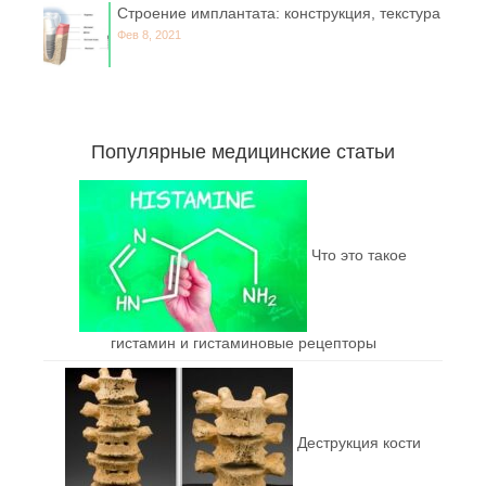
Строение имплантата: конструкция, текстура
Фев 8, 2021
Популярные медицинские статьи
Что это такое
гистамин и гистаминовые рецепторы
Деструкция кости